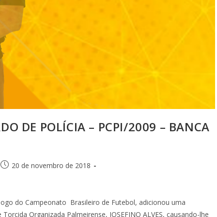
DO DE POLÍCIA – PCPI/2009 – BANCA
20 de novembro de 2018
o do Campeonato Brasileiro de Futebol, adicionou uma
de Torcida Organizada Palmeirense, JOSEFINO ALVES, causando-lhe