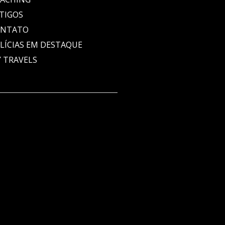
TIGOS
ONTATO
LÍCIAS EM DESTAQUE
 TRAVELS