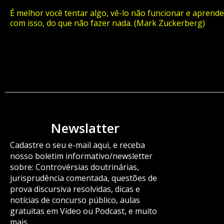
É melhor você tentar algo, vê-lo não funcionar e aprende
com isso, do que não fazer nada. (Mark Zuckerberg)
ORÇAMENTO
Newslatter
Cadastre o seu e-mail aqui, e receba
nosso boletim informativo/newsletter
sobre: Controvérsias doutrinárias,
jurisprudência comentada, questões de
prova discursiva resolvidas, dicas e
notícias de concurso público, aulas
gratuitas em Vídeo ou Podcast, e muito
mais.