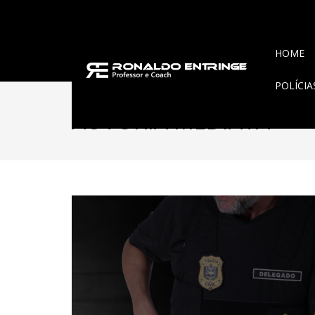
HOME
POLÍCI
AUTORIA MEDIATA