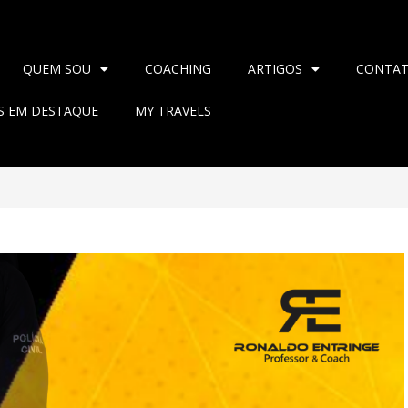
QUEM SOU
COACHING
ARTIGOS
CONTA
AS EM DESTAQUE
MY TRAVELS