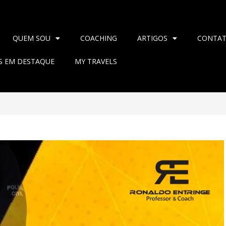
QUEM SOU
COACHING
ARTIGOS
CONTA
AS EM DESTAQUE
MY TRAVELS