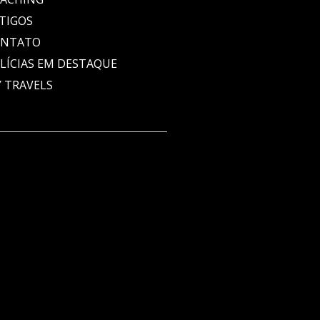
TIGOS
ONTATO
LÍCIAS EM DESTAQUE
 TRAVELS