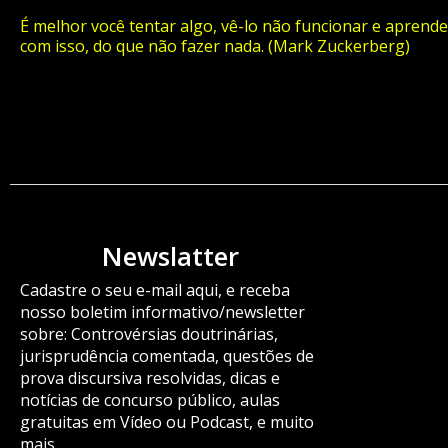
É melhor você tentar algo, vê-lo não funcionar e aprende
com isso, do que não fazer nada. (Mark Zuckerberg)
ORÇAMENTO
Newslatter
Cadastre o seu e-mail aqui, e receba
nosso boletim informativo/newsletter
sobre: Controvérsias doutrinárias,
jurisprudência comentada, questões de
prova discursiva resolvidas, dicas e
notícias de concurso público, aulas
gratuitas em Vídeo ou Podcast, e muito
mais.