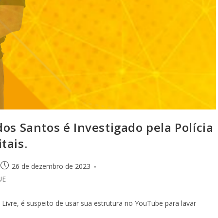
os Santos é Investigado pela Polícia
tais.
26 de dezembro de 2023
UE
Livre, é suspeito de usar sua estrutura no YouTube para lavar