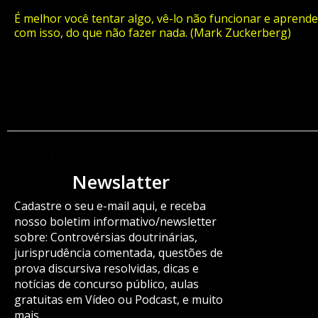
É melhor você tentar algo, vê-lo não funcionar e aprende
com isso, do que não fazer nada. (Mark Zuckerberg)
ORÇAMENTO
Newslatter
Cadastre o seu e-mail aqui, e receba
nosso boletim informativo/newsletter
sobre: Controvérsias doutrinárias,
jurisprudência comentada, questões de
prova discursiva resolvidas, dicas e
notícias de concurso público, aulas
gratuitas em Vídeo ou Podcast, e muito
mais.