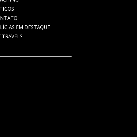
TIGOS
ONTATO
LÍCIAS EM DESTAQUE
 TRAVELS