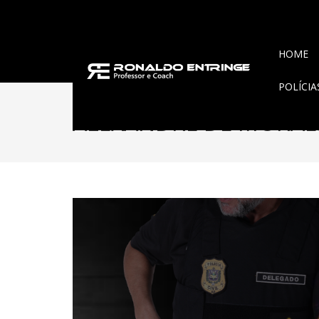
HOME
POLÍCI
ALEXANDRE DE MORAE