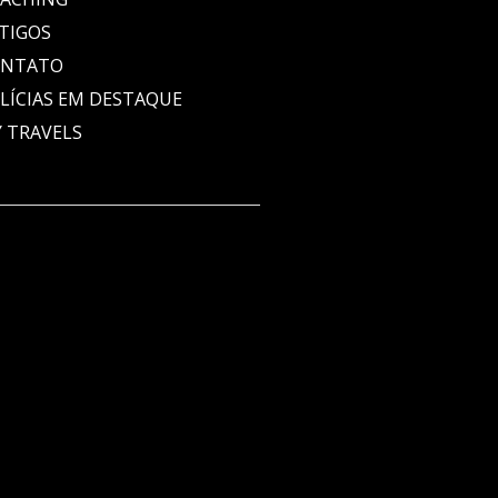
TIGOS
ONTATO
LÍCIAS EM DESTAQUE
 TRAVELS