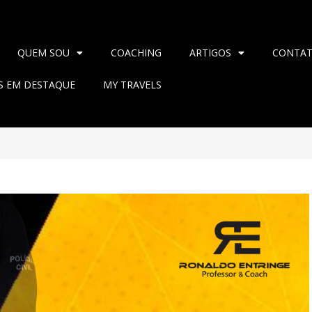
QUEM SOU
COACHING
ARTIGOS
CONTA
AS EM DESTAQUE
MY TRAVELS