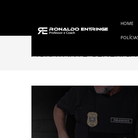
HOME
POLÍCI
AGRAVANTE GENÉRICA