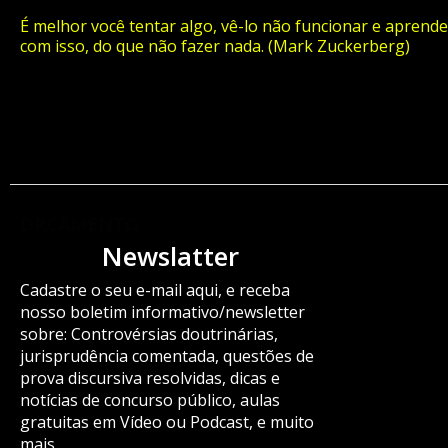
É melhor você tentar algo, vê-lo não funcionar e aprende
com isso, do que não fazer nada. (Mark Zuckerberg)
ORÇAMENTO
Newslatter
Cadastre o seu e-mail aqui, e receba
nosso boletim informativo/newsletter
sobre: Controvérsias doutrinárias,
jurisprudência comentada, questões de
prova discursiva resolvidas, dicas e
notícias de concurso público, aulas
gratuitas em Vídeo ou Podcast, e muito
mais.