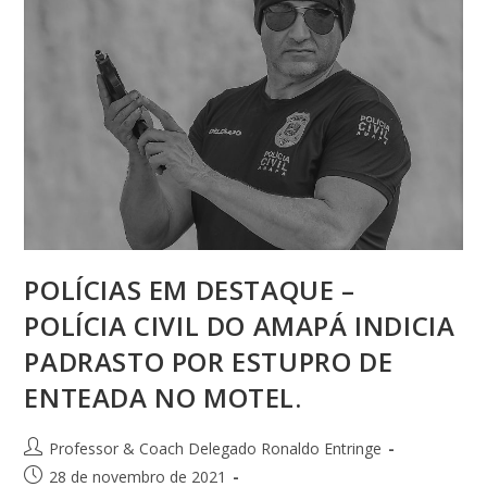
POLÍCIAS EM DESTAQUE –
POLÍCIA CIVIL DO AMAPÁ INDICIA
PADRASTO POR ESTUPRO DE
ENTEADA NO MOTEL.
Professor & Coach Delegado Ronaldo Entringe
28 de novembro de 2021