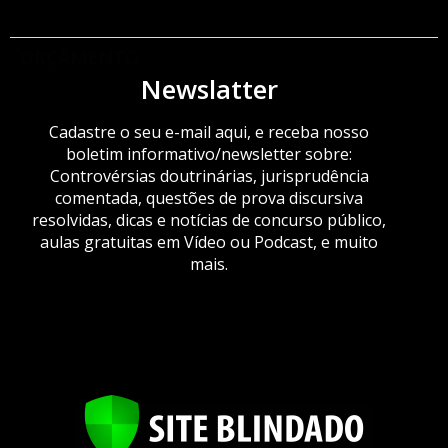
ORÇAMENTO
Newslatter
Cadastre o seu e-mail aqui, e receba nosso
boletim informativo/newsletter sobre:
Controvérsias doutrinárias, jurisprudência
comentada, questões de prova discursiva
resolvidas, dicas e notícias de concurso público,
aulas gratuitas em Vídeo ou Podcast, e muito
mais.