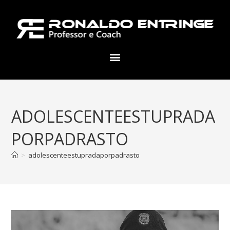
ADOLESCENTEESTUPRADA
PORPADRASTO
>
adolescenteestupradaporpadrasto