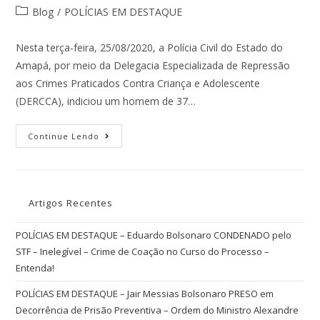
Blog
/
POLÍCIAS EM DESTAQUE
Nesta terça-feira, 25/08/2020, a Polícia Civil do Estado do
Amapá, por meio da Delegacia Especializada de Repressão
aos Crimes Praticados Contra Criança e Adolescente
(DERCCA), indiciou um homem de 37…
Continue Lendo
Artigos Recentes
POLÍCIAS EM DESTAQUE – Eduardo Bolsonaro CONDENADO pelo
STF – Inelegível – Crime de Coação no Curso do Processo –
Entenda!
POLÍCIAS EM DESTAQUE – Jair Messias Bolsonaro PRESO em
Decorrência de Prisão Preventiva – Ordem do Ministro Alexandre