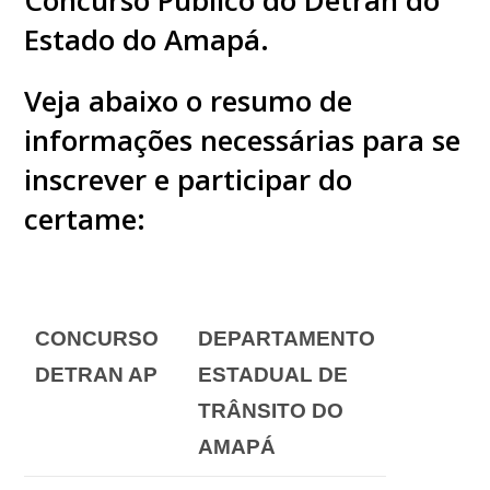
Estado do Amapá.
Veja abaixo o resumo de
informações necessárias para se
inscrever e participar do
certame:
CONCURSO
DEPARTAMENTO
DETRAN AP
ESTADUAL DE
TRÂNSITO DO
AMAPÁ