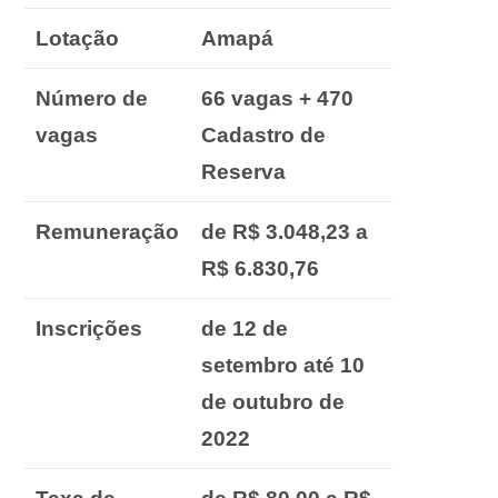
Lotação
Amapá
Número de
66 vagas + 470
vagas
Cadastro de
Reserva
Remuneração
de R$ 3.048,23 a
R$ 6.830,76
Inscrições
de 12 de
setembro até 10
de outubro de
2022