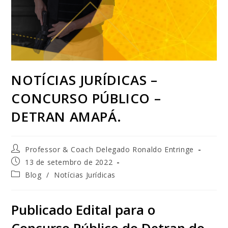
NOTÍCIAS JURÍDICAS –
CONCURSO PÚBLICO –
DETRAN AMAPÁ.
Professor & Coach Delegado Ronaldo Entringe
13 de setembro de 2022
Blog
/
Notícias Jurídicas
Publicado Edital para o
Concurso Público do Detran do