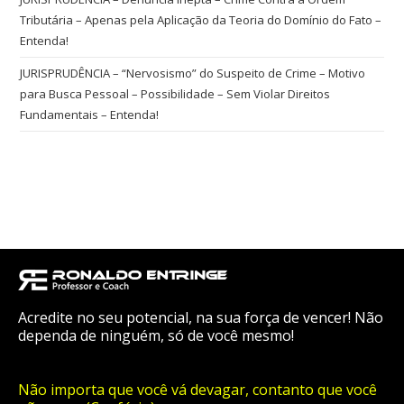
Tributária – Apenas pela Aplicação da Teoria do Domínio do Fato –
Entenda!
JURISPRUDÊNCIA – “Nervosismo” do Suspeito de Crime – Motivo
para Busca Pessoal – Possibilidade – Sem Violar Direitos
Fundamentais – Entenda!
Acredite no seu potencial, na sua força de vencer! Não
dependa de ninguém, só de você mesmo!
Não importa que você vá devagar, contanto que você