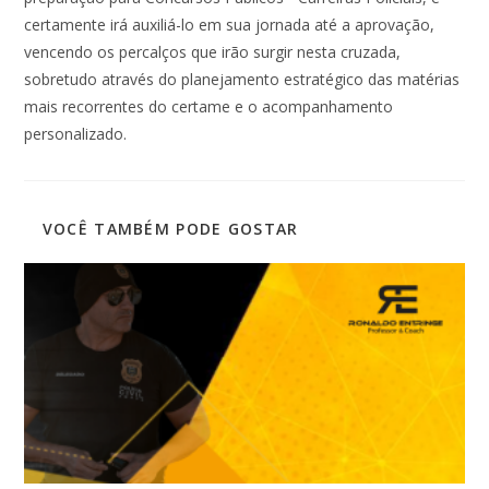
certamente irá auxiliá-lo em sua jornada até a aprovação,
vencendo os percalços que irão surgir nesta cruzada,
sobretudo através do planejamento estratégico das matérias
mais recorrentes do certame e o acompanhamento
personalizado.
VOCÊ TAMBÉM PODE GOSTAR