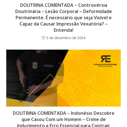
DOUTRINA COMENTADA – Controvérsia
Doutrinária – Lesão Corporal – Deformidade
Permanente. É necessário que seja Visível e
Capaz da Causar Impressão Vexatória? –
Entenda!
5 de dezembro de 2024
DOUTRINA COMENTADA – Indonésio Descobre
que Casou Com um Homem – Crime de
Induzimento a Erro Essencial para Contrair