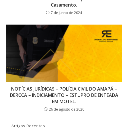
Casamento.
7 de junho de 2024
NOTÍCIAS JURÍDICAS – POLÍCIA CIVIL DO AMAPÁ –
DERCCA – INDICIAMENTO – ESTUPRO DE ENTEADA
EM MOTEL.
26 de agosto de 2020
Artigos Recentes