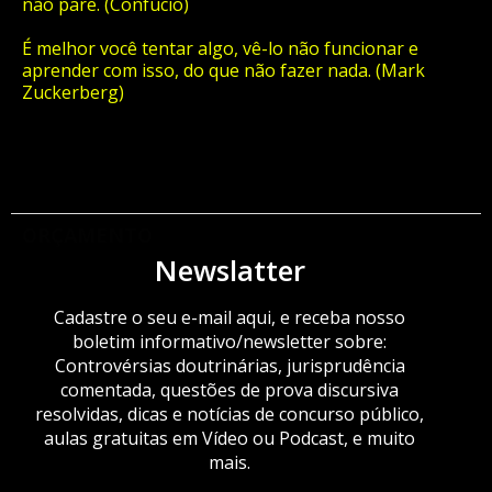
não pare. (Confúcio)
É melhor você tentar algo, vê-lo não funcionar e
aprender com isso, do que não fazer nada. (Mark
Zuckerberg)
ORÇAMENTO
Newslatter
Cadastre o seu e-mail aqui, e receba nosso
boletim informativo/newsletter sobre:
Controvérsias doutrinárias, jurisprudência
comentada, questões de prova discursiva
resolvidas, dicas e notícias de concurso público,
aulas gratuitas em Vídeo ou Podcast, e muito
mais.