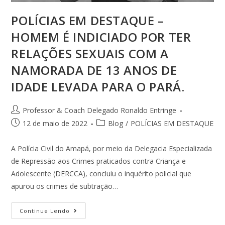
POLÍCIAS EM DESTAQUE –
HOMEM É INDICIADO POR TER
RELAÇÕES SEXUAIS COM A
NAMORADA DE 13 ANOS DE
IDADE LEVADA PARA O PARÁ.
Professor & Coach Delegado Ronaldo Entringe
12 de maio de 2022
Blog
/
POLÍCIAS EM DESTAQUE
A Polícia Civil do Amapá, por meio da Delegacia Especializada
de Repressão aos Crimes praticados contra Criança e
Adolescente (DERCCA), concluiu o inquérito policial que
apurou os crimes de subtração…
Continue Lendo