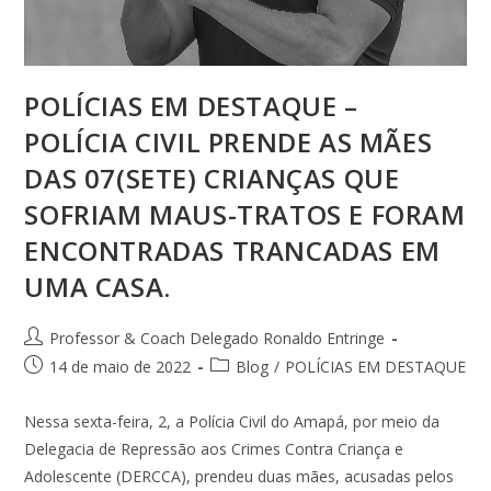
POLÍCIAS EM DESTAQUE –
POLÍCIA CIVIL PRENDE AS MÃES
DAS 07(SETE) CRIANÇAS QUE
SOFRIAM MAUS-TRATOS E FORAM
ENCONTRADAS TRANCADAS EM
UMA CASA.
Professor & Coach Delegado Ronaldo Entringe
14 de maio de 2022
Blog
/
POLÍCIAS EM DESTAQUE
Nessa sexta-feira, 2, a Polícia Civil do Amapá, por meio da
Delegacia de Repressão aos Crimes Contra Criança e
Adolescente (DERCCA), prendeu duas mães, acusadas pelos