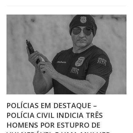
POLÍCIAS EM DESTAQUE –
POLÍCIA CIVIL INDICIA TRÊS
HOMENS POR ESTUPRO DE