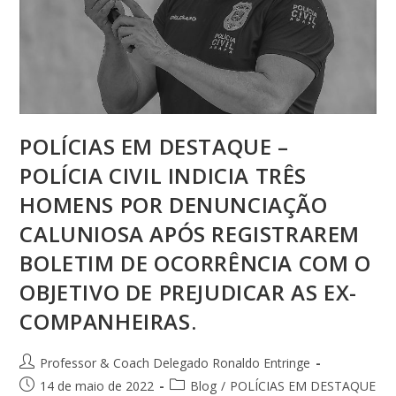
POLÍCIAS EM DESTAQUE –
POLÍCIA CIVIL INDICIA TRÊS
HOMENS POR DENUNCIAÇÃO
CALUNIOSA APÓS REGISTRAREM
BOLETIM DE OCORRÊNCIA COM O
OBJETIVO DE PREJUDICAR AS EX-
COMPANHEIRAS.
Professor & Coach Delegado Ronaldo Entringe
14 de maio de 2022
Blog
/
POLÍCIAS EM DESTAQUE