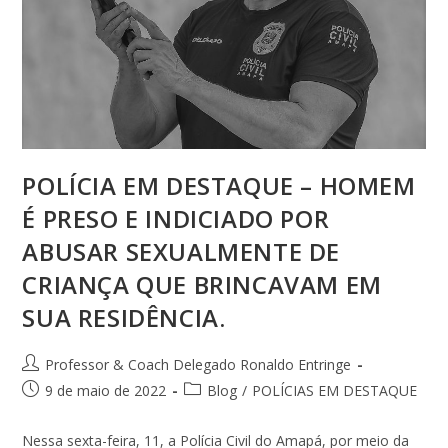
POLÍCIA EM DESTAQUE – HOMEM
É PRESO E INDICIADO POR
ABUSAR SEXUALMENTE DE
CRIANÇA QUE BRINCAVAM EM
SUA RESIDÊNCIA.
Professor & Coach Delegado Ronaldo Entringe
9 de maio de 2022
Blog
/
POLÍCIAS EM DESTAQUE
Nessa sexta-feira, 11, a Polícia Civil do Amapá, por meio da