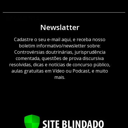
ORÇAMENTO
Newslatter
Cadastre o seu e-mail aqui, e receba nosso
boletim informativo/newsletter sobre:
Controvérsias doutrinárias, jurisprudência
comentada, questões de prova discursiva
resolvidas, dicas e notícias de concurso público,
aulas gratuitas em Vídeo ou Podcast, e muito
mais.