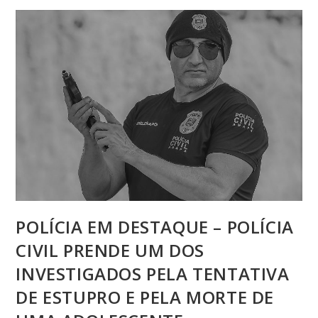
POLÍCIA EM DESTAQUE – POLÍCIA
CIVIL PRENDE UM DOS
INVESTIGADOS PELA TENTATIVA
DE ESTUPRO E PELA MORTE DE