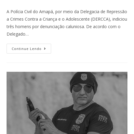
A Polícia Civil do Amapá, por meio da Delegacia de Repressão
a Crimes Contra a Criança e o Adolescente (DERCCA), indiciou
três homens por denunciação caluniosa. De acordo com o
Delegado…
Continue Lendo