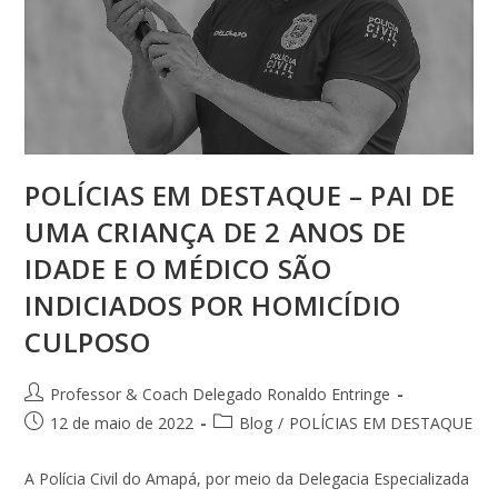
POLÍCIAS EM DESTAQUE – PAI DE
UMA CRIANÇA DE 2 ANOS DE
IDADE E O MÉDICO SÃO
INDICIADOS POR HOMICÍDIO
CULPOSO
Professor & Coach Delegado Ronaldo Entringe
12 de maio de 2022
Blog
/
POLÍCIAS EM DESTAQUE
A Polícia Civil do Amapá, por meio da Delegacia Especializada