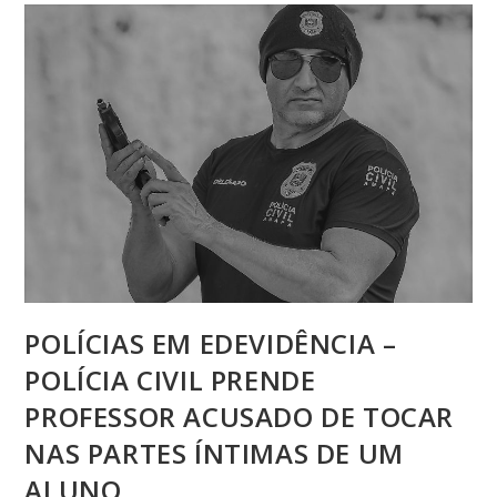
POLÍCIAS EM EDEVIDÊNCIA –
POLÍCIA CIVIL PRENDE
PROFESSOR ACUSADO DE TOCAR
NAS PARTES ÍNTIMAS DE UM
ALUNO.