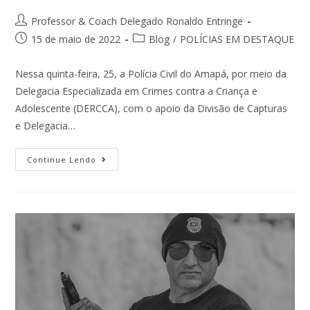
Professor & Coach Delegado Ronaldo Entringe
15 de maio de 2022
Blog
/
POLÍCIAS EM DESTAQUE
Nessa quinta-feira, 25, a Polícia Civil do Amapá, por meio da
Delegacia Especializada em Crimes contra a Criança e
Adolescente (DERCCA), com o apoio da Divisão de Capturas
e Delegacia…
Continue Lendo