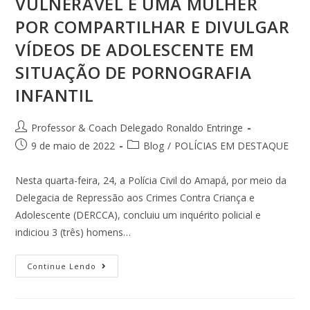
VULNERÁVEL E UMA MULHER
POR COMPARTILHAR E DIVULGAR
VÍDEOS DE ADOLESCENTE EM
SITUAÇÃO DE PORNOGRAFIA
INFANTIL
Professor & Coach Delegado Ronaldo Entringe
9 de maio de 2022
Blog
/
POLÍCIAS EM DESTAQUE
Nesta quarta-feira, 24, a Polícia Civil do Amapá, por meio da
Delegacia de Repressão aos Crimes Contra Criança e
Adolescente (DERCCA), concluiu um inquérito policial e
indiciou 3 (três) homens…
Continue Lendo