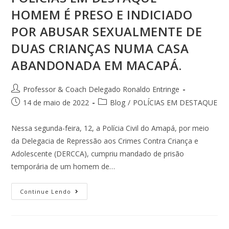
HOMEM É PRESO E INDICIADO
POR ABUSAR SEXUALMENTE DE
DUAS CRIANÇAS NUMA CASA
ABANDONADA EM MACAPÁ.
Professor & Coach Delegado Ronaldo Entringe
14 de maio de 2022
Blog
/
POLÍCIAS EM DESTAQUE
Nessa segunda-feira, 12, a Polícia Civil do Amapá, por meio
da Delegacia de Repressão aos Crimes Contra Criança e
Adolescente (DERCCA), cumpriu mandado de prisão
temporária de um homem de…
Continue Lendo