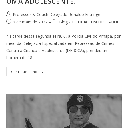
UMA ADOLESCENTE.
Professor & Coach Delegado Ronaldo Entringe
9 de maio de 2022
Blog
/
POLÍCIAS EM DESTAQUE
Na tarde dessa segunda-feira, 6, a Polícia Civil do Amapá, por
meio da Delegacia Especializada em Repressão de Crimes
Contra a Criança e Adolescente (DERCCA), prendeu um
homem de 18…
Continue Lendo