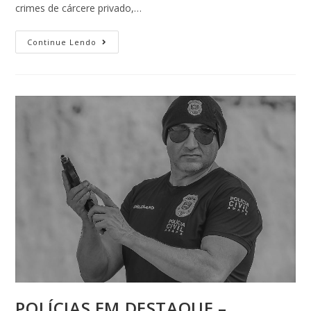
crimes de cárcere privado,…
Continue Lendo
POLÍCIAS EM DESTAQUE –