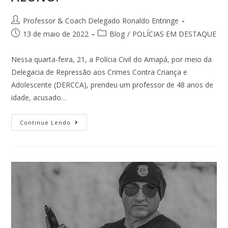
Professor & Coach Delegado Ronaldo Entringe
13 de maio de 2022
Blog
/
POLÍCIAS EM DESTAQUE
Nessa quarta-feira, 21, a Polícia Civil do Amapá, por meio da
Delegacia de Repressão aos Crimes Contra Criança e
Adolescente (DERCCA), prendeu um professor de 48 anos de
idade, acusado…
Continue Lendo