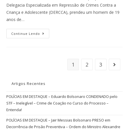
Delegacia Especializada em Repressão de Crimes Contra a
Criança e Adolescente (DERCCA), prendeu um homem de 19
anos de…
Continue Lendo
1
2
3
Artigos Recentes
POLÍCIAS EM DESTAQUE – Eduardo Bolsonaro CONDENADO pelo
STF – Inelegível – Crime de Coação no Curso do Processo –
Entenda!
POLÍCIAS EM DESTAQUE – Jair Messias Bolsonaro PRESO em
Decorrência de Prisão Preventiva – Ordem do Ministro Alexandre