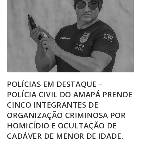
POLÍCIAS EM DESTAQUE –
POLÍCIA CIVIL DO AMAPÁ PRENDE
CINCO INTEGRANTES DE
ORGANIZAÇÃO CRIMINOSA POR
HOMICÍDIO E OCULTAÇÃO DE
CADÁVER DE MENOR DE IDADE.