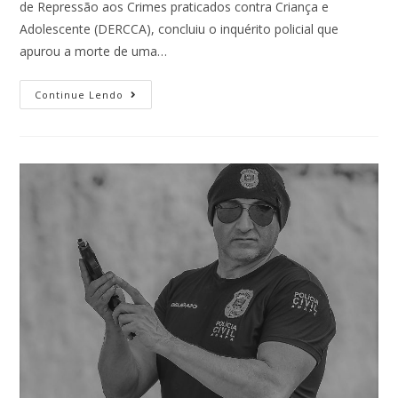
de Repressão aos Crimes praticados contra Criança e
Adolescente (DERCCA), concluiu o inquérito policial que
apurou a morte de uma…
Continue Lendo