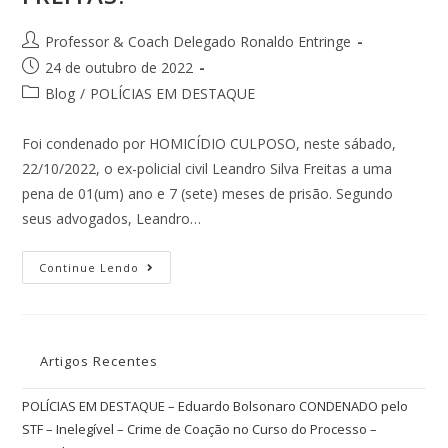
Professor & Coach Delegado Ronaldo Entringe
24 de outubro de 2022
Blog
/
POLÍCIAS EM DESTAQUE
Foi condenado por HOMICÍDIO CULPOSO, neste sábado,
22/10/2022, o ex-policial civil Leandro Silva Freitas a uma
pena de 01(um) ano e 7 (sete) meses de prisão. Segundo
seus advogados, Leandro…
Continue Lendo
Artigos Recentes
POLÍCIAS EM DESTAQUE – Eduardo Bolsonaro CONDENADO pelo
STF – Inelegível – Crime de Coação no Curso do Processo –