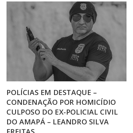
POLÍCIAS EM DESTAQUE –
CONDENAÇÃO POR HOMICÍDIO
CULPOSO DO EX-POLICIAL CIVIL
DO AMAPÁ – LEANDRO SILVA
FREITAS.