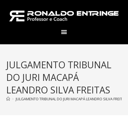
JULGAMENTO TRIBUNAL
DO JURI MACAPÁ
LEANDRO SILVA FREITAS
>
JULGAMENTO TRIBUNAL DO JURI MACAPÁ LEANDRO SILVA FREITAS