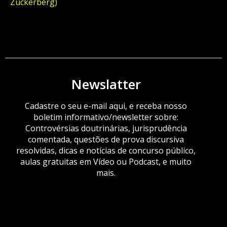
Zuckerberg)
ORÇAMENTO
Newslatter
Cadastre o seu e-mail aqui, e receba nosso
boletim informativo/newsletter sobre:
Controvérsias doutrinárias, jurisprudência
comentada, questões de prova discursiva
resolvidas, dicas e notícias de concurso público,
aulas gratuitas em Vídeo ou Podcast, e muito
mais.