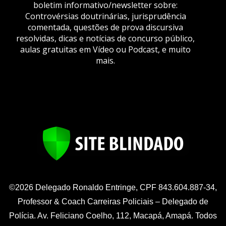
boletim informativo/newsletter sobre:
Controvérsias doutrinárias, jurisprudência
comentada, questões de prova discursiva
resolvidas, dicas e notícias de concurso público,
aulas gratuitas em Vídeo ou Podcast, e muito
mais.
©2026 Delegado Ronaldo Entringe, CPF 843.604.887-34,
Professor & Coach Carreiras Policiais – Delegado de
Polícia. Av. Feliciano Coelho, 112, Macapá, Amapá. Todos