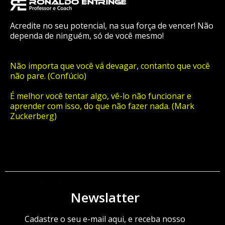
Acredite no seu potencial, na sua força de vencer! Não
dependa de ninguém, só de você mesmo!
Não importa que você vá devagar, contanto que você
não pare. (Confúcio)
É melhor você tentar algo, vê-lo não funcionar e
aprender com isso, do que não fazer nada. (Mark
Zuckerberg)
ORÇAMENTO
Newslatter
Cadastre o seu e-mail aqui, e receba nosso