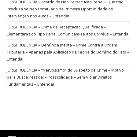
JURISPRUDÊNCIA – Acordo de Não Persecução Penal – Questão
Preclusa se Não Formulado na Primeira Oportunidade de
Intervenção nos Autos – Entenda!
JURISPRUDÊNCIA – Crime de Receptação Qualificada –
Elementares do Tipo Penal Comunicam-se aos Corréus – Entenda!
JURISPRUDÊNCIA – Denúncia Inepta – Crime Contra a Ordem
Tributária – Apenas pela Aplicação da Teoria do Domínio do Fato –
Entenda!
JURISPRUDÊNCIA – “Nervosismo” do Suspeito de Crime – Motivo
para Busca Pessoal – Possibilidade – Sem Violar Direitos
Fundamentais – Entenda!