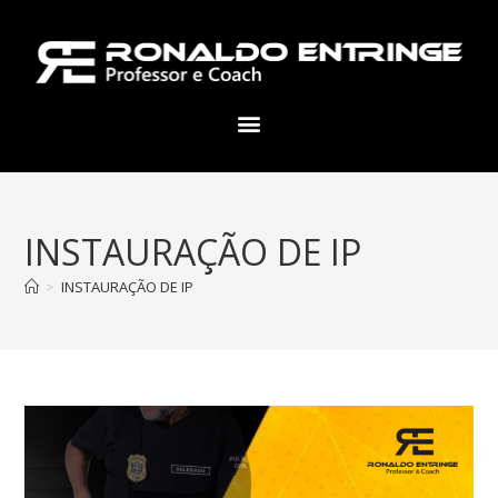
INSTAURAÇÃO DE IP
>
INSTAURAÇÃO DE IP