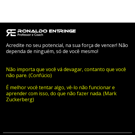
Acredite no seu potencial, na sua força de vencer! Não
dependa de ninguém, só de você mesmo!
Não importa que você vá devagar, contanto que você
não pare. (Confúcio)
É melhor você tentar algo, vê-lo não funcionar e
aprender com isso, do que não fazer nada. (Mark
Zuckerberg)