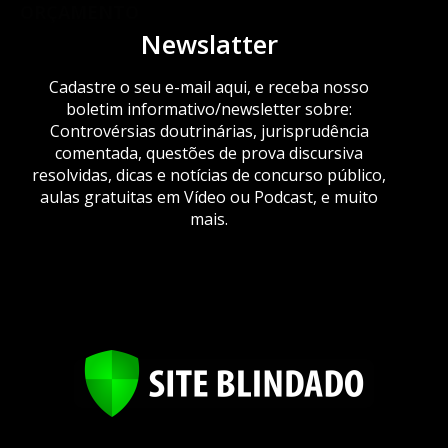
ORÇAMENTO
Newslatter
Cadastre o seu e-mail aqui, e receba nosso
boletim informativo/newsletter sobre:
Controvérsias doutrinárias, jurisprudência
comentada, questões de prova discursiva
resolvidas, dicas e notícias de concurso público,
aulas gratuitas em Vídeo ou Podcast, e muito
mais.