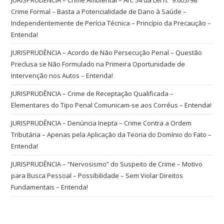
Crime Formal – Basta a Potencialidade de Dano à Saúde –
Independentemente de Perícia Técnica – Princípio da Precaução –
Entenda!
JURISPRUDÊNCIA – Acordo de Não Persecução Penal – Questão
Preclusa se Não Formulado na Primeira Oportunidade de
Intervenção nos Autos – Entenda!
JURISPRUDÊNCIA – Crime de Receptação Qualificada –
Elementares do Tipo Penal Comunicam-se aos Corréus – Entenda!
JURISPRUDÊNCIA – Denúncia Inepta – Crime Contra a Ordem
Tributária – Apenas pela Aplicação da Teoria do Domínio do Fato –
Entenda!
JURISPRUDÊNCIA – “Nervosismo” do Suspeito de Crime – Motivo
para Busca Pessoal – Possibilidade – Sem Violar Direitos
Fundamentais – Entenda!