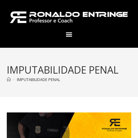
IMPUTABILIDADE PENAL
>
IMPUTABILIDADE PENAL