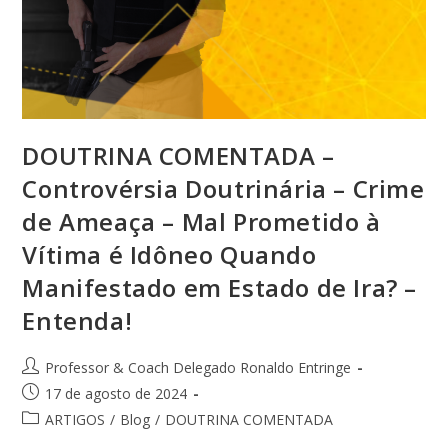
DOUTRINA COMENTADA –
Controvérsia Doutrinária – Crime
de Ameaça – Mal Prometido à
Vítima é Idôneo Quando
Manifestado em Estado de Ira? –
Entenda!
Professor & Coach Delegado Ronaldo Entringe
17 de agosto de 2024
ARTIGOS
/
Blog
/
DOUTRINA COMENTADA