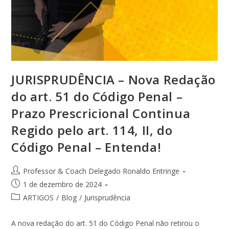
JURISPRUDÊNCIA – Nova Redação
do art. 51 do Código Penal –
Prazo Prescricional Continua
Regido pelo art. 114, II, do
Código Penal – Entenda!
Professor & Coach Delegado Ronaldo Entringe
1 de dezembro de 2024
ARTIGOS
/
Blog
/
Jurisprudência
A nova redação do art. 51 do Código Penal não retirou o