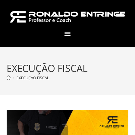
EXECUÇÃO FISCAL
>
EXECUÇÃO FISCAL