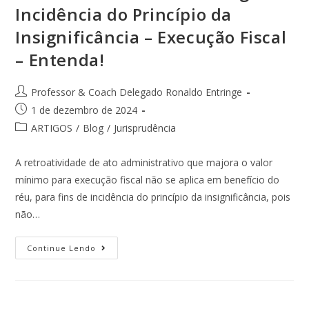
Incidência do Princípio da
Insignificância – Execução Fiscal
– Entenda!
Professor & Coach Delegado Ronaldo Entringe
1 de dezembro de 2024
ARTIGOS
/
Blog
/
Jurisprudência
A retroatividade de ato administrativo que majora o valor
mínimo para execução fiscal não se aplica em benefício do
réu, para fins de incidência do princípio da insignificância, pois
não…
Continue Lendo