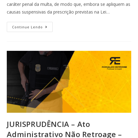
caráter penal da multa, de modo que, embora se apliquem as
causas suspensivas da prescrição previstas na Lei…
Continue Lendo
JURISPRUDÊNCIA – Ato
Administrativo Não Retroage –