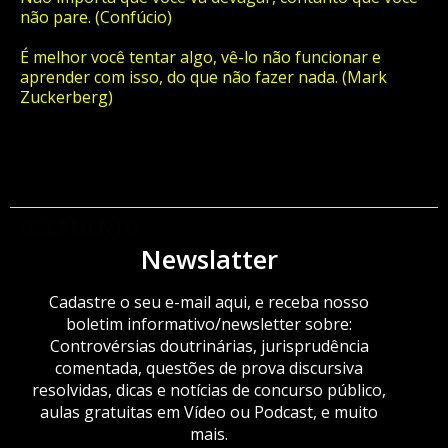
não pare. (Confúcio)
É melhor você tentar algo, vê-lo não funcionar e
aprender com isso, do que não fazer nada. (Mark
Zuckerberg)
ORÇAMENTO
Newslatter
Cadastre o seu e-mail aqui, e receba nosso
boletim informativo/newsletter sobre:
Controvérsias doutrinárias, jurisprudência
comentada, questões de prova discursiva
resolvidas, dicas e notícias de concurso público,
aulas gratuitas em Vídeo ou Podcast, e muito
mais.