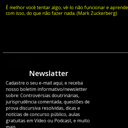
É melhor você tentar algo, vê-lo não funcionar e aprende
com isso, do que não fazer nada. (Mark Zuckerberg)
ORÇAMENTO
Newslatter
Cadastre o seu e-mail aqui, e receba
nosso boletim informativo/newsletter
sobre: Controvérsias doutrinárias,
jurisprudência comentada, questões de
prova discursiva resolvidas, dicas e
notícias de concurso público, aulas
gratuitas em Vídeo ou Podcast, e muito
mais.