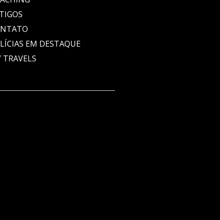
TIGOS
ONTATO
LÍCIAS EM DESTAQUE
 TRAVELS