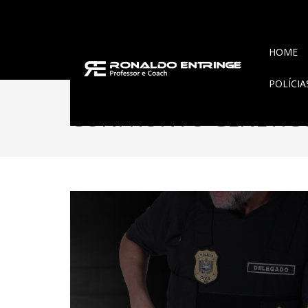
HOME
POLÍCI
CONFRONTO GENÉTIC