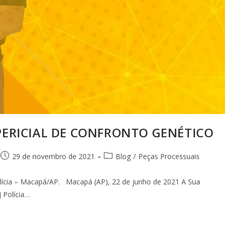
PERICIAL DE CONFRONTO GENÉTICO
29 de novembro de 2021
Blog
/
Peças Processuais
cia – Macapá/AP. Macapá (AP), 22 de junho de 2021 A Sua
 Polícia…