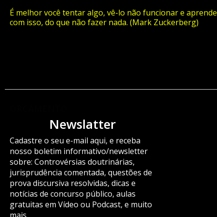
É melhor você tentar algo, vê-lo não funcionar e aprende
com isso, do que não fazer nada. (Mark Zuckerberg)
ORÇAMENTO
Newslatter
Cadastre o seu e-mail aqui, e receba
nosso boletim informativo/newsletter
sobre: Controvérsias doutrinárias,
jurisprudência comentada, questões de
prova discursiva resolvidas, dicas e
notícias de concurso público, aulas
gratuitas em Vídeo ou Podcast, e muito
mais.