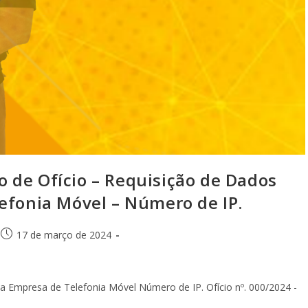
 de Ofício – Requisição de Dados
efonia Móvel – Número de IP.
17 de março de 2024
a Empresa de Telefonia Móvel Número de IP. Ofício nº. 000/2024 -