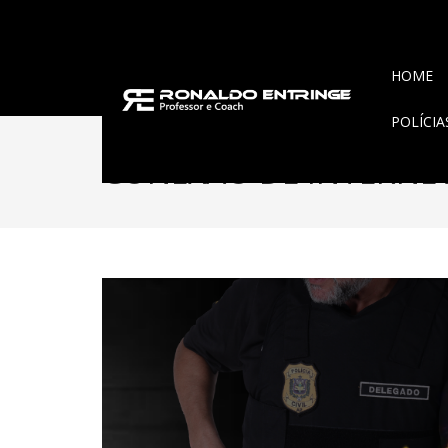
HOME
POLÍCI
CONEXÃO DE INTERNE