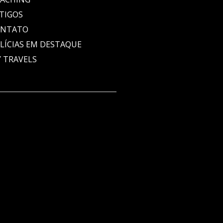
TIGOS
ONTATO
LÍCIAS EM DESTAQUE
 TRAVELS