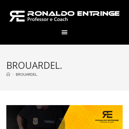
BROUARDEL.
>
BROUARDEL.