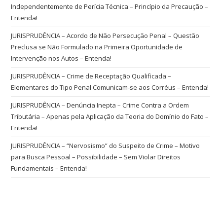
Independentemente de Perícia Técnica – Princípio da Precaução –
Entenda!
JURISPRUDÊNCIA – Acordo de Não Persecução Penal – Questão
Preclusa se Não Formulado na Primeira Oportunidade de
Intervenção nos Autos – Entenda!
JURISPRUDÊNCIA – Crime de Receptação Qualificada –
Elementares do Tipo Penal Comunicam-se aos Corréus – Entenda!
JURISPRUDÊNCIA – Denúncia Inepta – Crime Contra a Ordem
Tributária – Apenas pela Aplicação da Teoria do Domínio do Fato –
Entenda!
JURISPRUDÊNCIA – “Nervosismo” do Suspeito de Crime – Motivo
para Busca Pessoal – Possibilidade – Sem Violar Direitos
Fundamentais – Entenda!