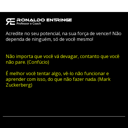
Acredite no seu potencial, na sua força de vencer! Não
dependa de ninguém, só de você mesmo!
Não importa que você vá devagar, contanto que você
não pare. (Confúcio)
É melhor você tentar algo, vê-lo não funcionar e
aprender com isso, do que não fazer nada. (Mark
Zuckerberg)
ORÇAMENTO