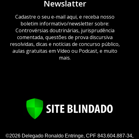
Newslatter
Cadastre o seu e-mail aqui, e receba nosso
boletim informativo/newsletter sobre:
Controvérsias doutrinárias, jurisprudência
comentada, questões de prova discursiva
resolvidas, dicas e notícias de concurso público,
aulas gratuitas em Vídeo ou Podcast, e muito
mais.
©2026 Delegado Ronaldo Entringe, CPF 843.604.887-34,