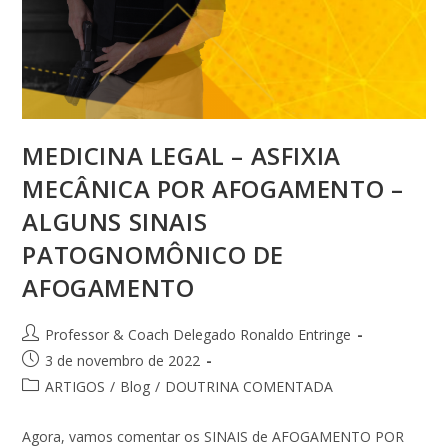
MEDICINA LEGAL – ASFIXIA
MECÂNICA POR AFOGAMENTO –
ALGUNS SINAIS
PATOGNOMÔNICO DE
AFOGAMENTO
Professor & Coach Delegado Ronaldo Entringe
3 de novembro de 2022
ARTIGOS
/
Blog
/
DOUTRINA COMENTADA
Agora, vamos comentar os SINAIS de AFOGAMENTO POR