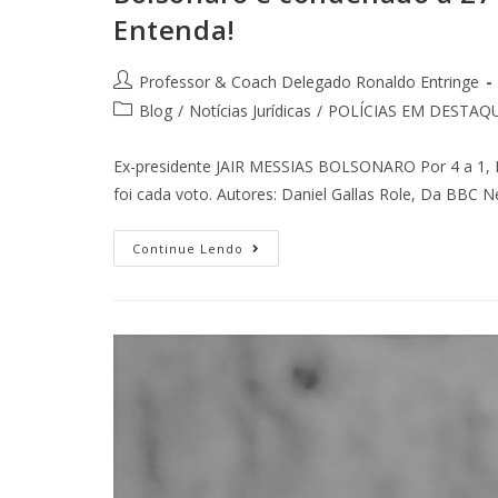
Entenda!
Professor & Coach Delegado Ronaldo Entringe
Blog
/
Notícias Jurídicas
/
POLÍCIAS EM DESTAQ
Ex-presidente JAIR MESSIAS BOLSONARO Por 4 a 1, B
foi cada voto. Autores: Daniel Gallas Role, Da BBC
Continue Lendo