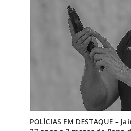
POLÍCIAS EM DESTAQUE – Jai