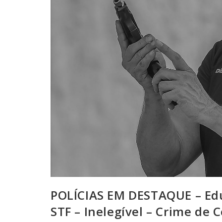
POLÍCIAS EM DESTAQUE – E
STF – Inelegível – Crime de 