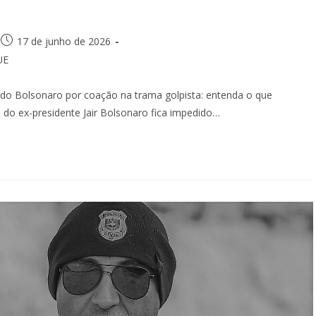
17 de junho de 2026
UE
do Bolsonaro por coação na trama golpista: entenda o que
do ex-presidente Jair Bolsonaro fica impedido…