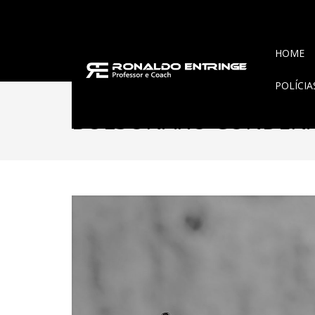
HOME
POLÍCI
BOLSONARO CONDEN