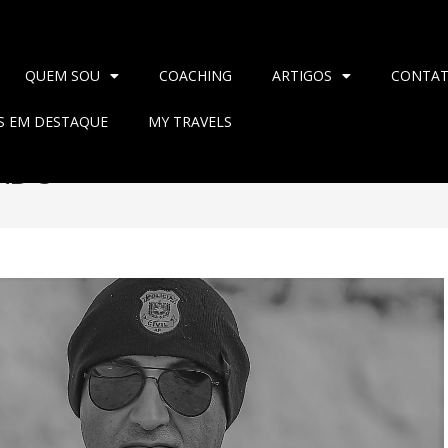
QUEM SOU
COACHING
ARTIGOS
CONTA
AS EM DESTAQUE
MY TRAVELS
ADO