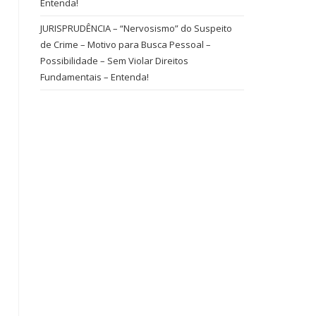
Entenda!
JURISPRUDÊNCIA – “Nervosismo” do Suspeito
de Crime – Motivo para Busca Pessoal –
Possibilidade – Sem Violar Direitos
Fundamentais – Entenda!