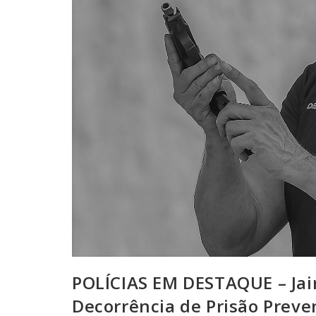
POLÍCIAS EM DESTAQUE – Jai
Decorrência de Prisão Preve