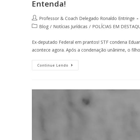
Entenda!
Professor & Coach Delegado Ronaldo Entringe
Blog
/
Notícias Jurídicas
/
POLÍCIAS EM DESTAQ
Ex-deputado Federal em prantos! STF condena Eduar
acontece agora. Após a condenação unânime, o filho 
Continue Lendo