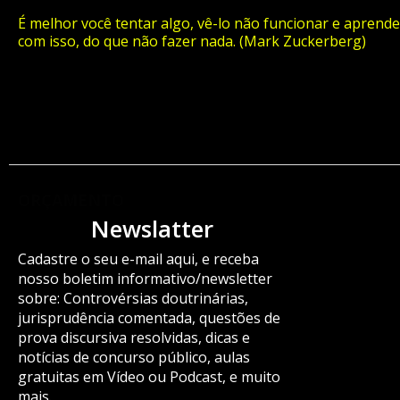
É melhor você tentar algo, vê-lo não funcionar e aprende
com isso, do que não fazer nada. (Mark Zuckerberg)
ORÇAMENTO
Newslatter
Cadastre o seu e-mail aqui, e receba
nosso boletim informativo/newsletter
sobre: Controvérsias doutrinárias,
jurisprudência comentada, questões de
prova discursiva resolvidas, dicas e
notícias de concurso público, aulas
gratuitas em Vídeo ou Podcast, e muito
mais.