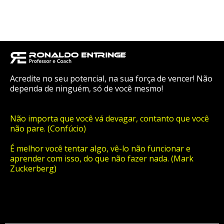
Acredite no seu potencial, na sua força de vencer! Não
dependa de ninguém, só de você mesmo!
Não importa que você vá devagar, contanto que você
não pare. (Confúcio)
É melhor você tentar algo, vê-lo não funcionar e
aprender com isso, do que não fazer nada. (Mark
Zuckerberg)