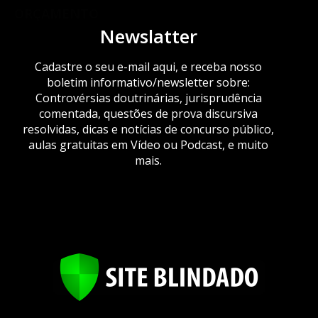
ORÇAMENTO
Newslatter
Cadastre o seu e-mail aqui, e receba nosso
boletim informativo/newsletter sobre:
Controvérsias doutrinárias, jurisprudência
comentada, questões de prova discursiva
resolvidas, dicas e notícias de concurso público,
aulas gratuitas em Vídeo ou Podcast, e muito
mais.