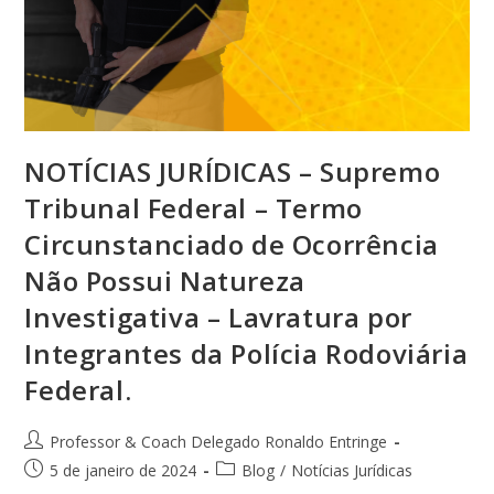
NOTÍCIAS JURÍDICAS – Supremo
Tribunal Federal – Termo
Circunstanciado de Ocorrência
Não Possui Natureza
Investigativa – Lavratura por
Integrantes da Polícia Rodoviária
Federal.
Professor & Coach Delegado Ronaldo Entringe
5 de janeiro de 2024
Blog
/
Notícias Jurídicas