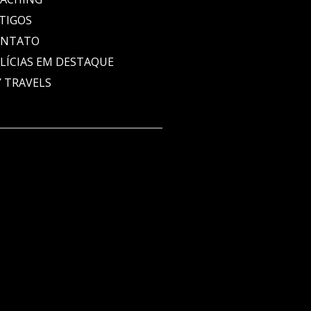
TIGOS
ONTATO
LÍCIAS EM DESTAQUE
 TRAVELS