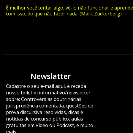
É melhor você tentar algo, vê-lo não funcionar e aprende
com isso, do que não fazer nada. (Mark Zuckerberg)
ORÇAMENTO
Newslatter
Cadastre o seu e-mail aqui, e receba
nosso boletim informativo/newsletter
sobre: Controvérsias doutrinárias,
jurisprudência comentada, questões de
prova discursiva resolvidas, dicas e
notícias de concurso público, aulas
gratuitas em Vídeo ou Podcast, e muito
mais.