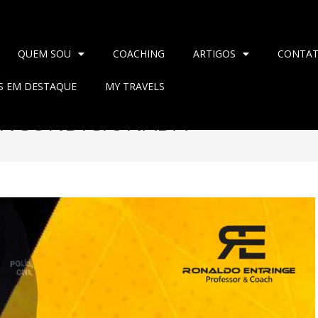
QUEM SOU
COACHING
ARTIGOS
CONTA
AS EM DESTAQUE
MY TRAVELS
 INCONDICIONADA