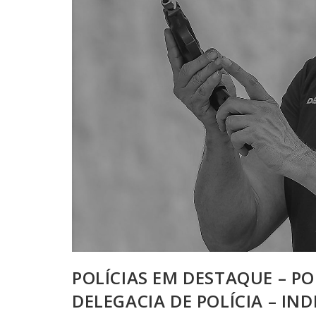
POLÍCIAS EM DESTAQUE – PO
DELEGACIA DE POLÍCIA – IN