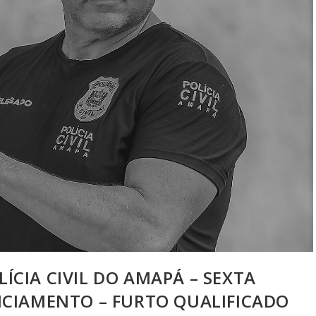
LÍCIA CIVIL DO AMAPÁ – SEXTA
DICIAMENTO – FURTO QUALIFICADO