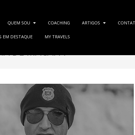
QUEM SOU
COACHING
ARTIGOS
CONTA
AS EM DESTAQUE
MY TRAVELS
CIA DE MACAPÁ