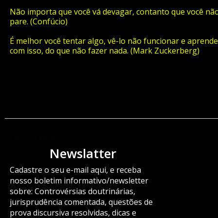
Não importa que você vá devagar, contanto que você nã
pare. (Confúcio)
É melhor você tentar algo, vê-lo não funcionar e aprende
com isso, do que não fazer nada. (Mark Zuckerberg)
ORÇAMENTO
Newslatter
Cadastre o seu e-mail aqui, e receba
nosso boletim informativo/newsletter
sobre: Controvérsias doutrinárias,
jurisprudência comentada, questões de
prova discursiva resolvidas, dicas e