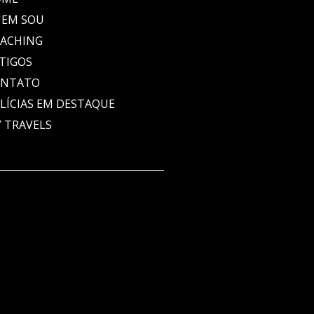
EM SOU
ACHING
TIGOS
ONTATO
LÍCIAS EM DESTAQUE
 TRAVELS