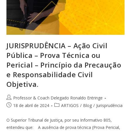
JURISPRUDÊNCIA – Ação Civil
Pública – Prova Técnica ou
Pericial – Princípio da Precaução
e Responsabilidade Civil
Objetiva.
Professor & Coach Delegado Ronaldo Entringe
18 de abril de 2024
ARTIGOS
/
Blog
/
Jurisprudência
O Superior Tribunal de Justiça, por seu Informativo 805,
entendeu que: A ausência de prova técnica (Prova Pericial,