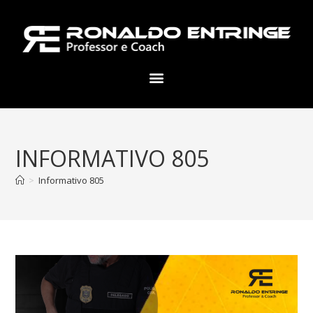
INFORMATIVO 805
>
Informativo 805