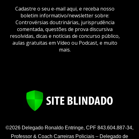
Cadastre o seu e-mail aqui, e receba nosso
boletim informativo/newsletter sobre:
Controvérsias doutrinárias, jurisprudência
comentada, questões de prova discursiva
resolvidas, dicas e notícias de concurso público,
aulas gratuitas em Vídeo ou Podcast, e muito
mais.
©2026 Delegado Ronaldo Entringe, CPF 843.604.887-34,
Professor & Coach Carreiras Policiais – Delegado de