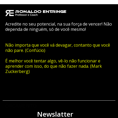
Acredite no seu potencial, na sua força de vencer! Não
dependa de ninguém, só de você mesmo!
Não importa que você vá devagar, contanto que você
não pare. (Confúcio)
É melhor você tentar algo, vê-lo não funcionar e
aprender com isso, do que não fazer nada. (Mark
Zuckerberg)
ORÇAMENTO
Newslatter