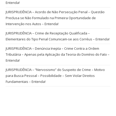
Entenda!
JURISPRUDÊNCIA – Acordo de Não Persecução Penal – Questão
Preclusa se Não Formulado na Primeira Oportunidade de
Intervenção nos Autos – Entenda!
JURISPRUDÊNCIA – Crime de Receptação Qualificada –
Elementares do Tipo Penal Comunicam-se aos Corréus – Entenda!
JURISPRUDÊNCIA – Denúncia Inepta – Crime Contra a Ordem
Tributária – Apenas pela Aplicação da Teoria do Domínio do Fato –
Entenda!
JURISPRUDÊNCIA – “Nervosismo” do Suspeito de Crime – Motivo
para Busca Pessoal – Possibilidade – Sem Violar Direitos
Fundamentais – Entenda!