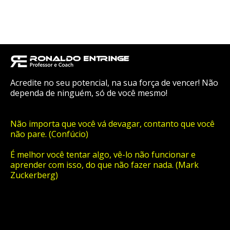
Acredite no seu potencial, na sua força de vencer! Não
dependa de ninguém, só de você mesmo!
Não importa que você vá devagar, contanto que você
não pare. (Confúcio)
É melhor você tentar algo, vê-lo não funcionar e
aprender com isso, do que não fazer nada. (Mark
Zuckerberg)