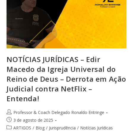
NOTÍCIAS JURÍDICAS – Edir
Macedo da Igreja Universal do
Reino de Deus – Derrota em Ação
Judicial contra NetFlix –
Entenda!
Professor & Coach Delegado Ronaldo Entringe
3 de agosto de 2025
ARTIGOS
/
Blog
/
Jurisprudência
/
Notícias Jurídicas