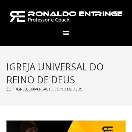
IGREJA UNIVERSAL DO
REINO DE DEUS
>
IGREJA UNIVERSAL DO REINO DE DEUS