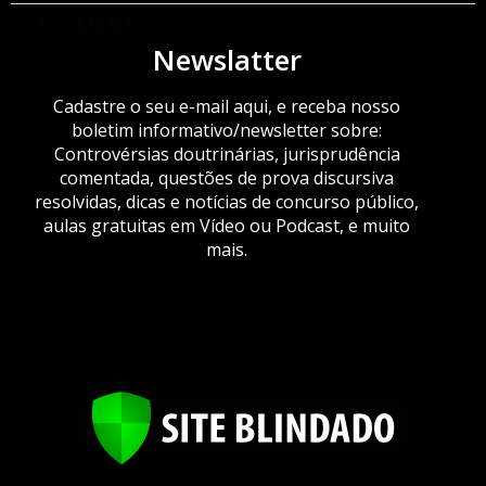
ORÇAMENTO
Newslatter
Cadastre o seu e-mail aqui, e receba nosso
boletim informativo/newsletter sobre:
Controvérsias doutrinárias, jurisprudência
comentada, questões de prova discursiva
resolvidas, dicas e notícias de concurso público,
aulas gratuitas em Vídeo ou Podcast, e muito
mais.