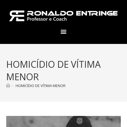
HOMICÍDIO DE VÍTIMA
MENOR
>
HOMICÍDIO DE VÍTIMA MENOR