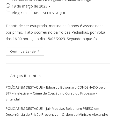
19 de março de 2023
Blog
/
POLÍCIAS EM DESTAQUE
Depois de ser estuprada, menina de 9 anos é assassinada
por primo. Fato ocorreu no bairro das Pedrinhas, por volta
das 16:00 horas, do dia 15/03/2023. Segundo o que foi…
Continue Lendo
Artigos Recentes
POLÍCIAS EM DESTAQUE – Eduardo Bolsonaro CONDENADO pelo
STF – Inelegível – Crime de Coação no Curso do Processo –
Entenda!
POLÍCIAS EM DESTAQUE – Jair Messias Bolsonaro PRESO em
Decorrência de Prisão Preventiva – Ordem do Ministro Alexandre