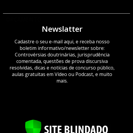
ORÇAMENTO
Newslatter
Cadastre o seu e-mail aqui, e receba nosso
boletim informativo/newsletter sobre:
Controvérsias doutrinárias, jurisprudência
comentada, questões de prova discursiva
resolvidas, dicas e notícias de concurso público,
aulas gratuitas em Vídeo ou Podcast, e muito
mais.