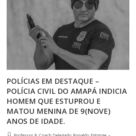
POLÍCIAS EM DESTAQUE –
POLÍCIA CIVIL DO AMAPÁ INDICIA
HOMEM QUE ESTUPROU E
MATOU MENINA DE 9(NOVE)
ANOS DE IDADE.
Professor & Coach Delegado Ronaldo Entringe