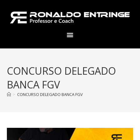
CONCURSO DELEGADO
BANCA FGV
>
CONCURSO DELEGADO BANCA FGV