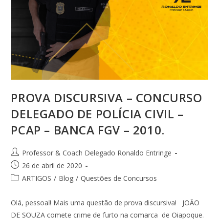
PROVA DISCURSIVA – CONCURSO
DELEGADO DE POLÍCIA CIVIL –
PCAP – BANCA FGV – 2010.
Professor & Coach Delegado Ronaldo Entringe
26 de abril de 2020
ARTIGOS
/
Blog
/
Questões de Concursos
Olá, pessoal! Mais uma questão de prova discursiva! JOÃO
DE SOUZA comete crime de furto na comarca de Oiapoque.