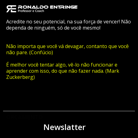
Acredite no seu potencial, na sua força de vencer! Não
dependa de ninguém, só de você mesmo!
Não importa que você vá devagar, contanto que você
não pare. (Confúcio)
É melhor você tentar algo, vê-lo não funcionar e
aprender com isso, do que não fazer nada. (Mark
Zuckerberg)
ORÇAMENTO
Newslatter