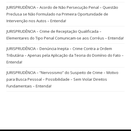
JURISPRUDÊNCIA – Acordo de Não Persecução Penal – Questão
Preclusa se Não Formulado na Primeira Oportunidade de
Intervenção nos Autos – Entenda!
JURISPRUDÊNCIA – Crime de Receptação Qualificada –
Elementares do Tipo Penal Comunicam-se aos Corréus – Entenda!
JURISPRUDÊNCIA – Denúncia Inepta – Crime Contra a Ordem
Tributária – Apenas pela Aplicação da Teoria do Domínio do Fato –
Entenda!
JURISPRUDÊNCIA – “Nervosismo” do Suspeito de Crime – Motivo
para Busca Pessoal – Possibilidade – Sem Violar Direitos
Fundamentais – Entenda!