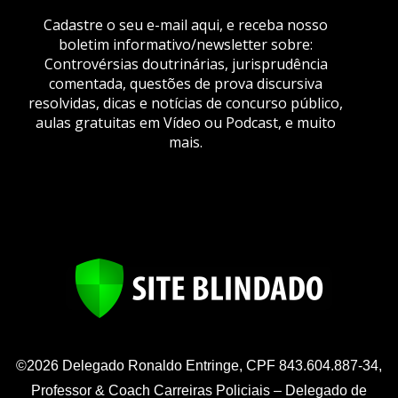
Cadastre o seu e-mail aqui, e receba nosso
boletim informativo/newsletter sobre:
Controvérsias doutrinárias, jurisprudência
comentada, questões de prova discursiva
resolvidas, dicas e notícias de concurso público,
aulas gratuitas em Vídeo ou Podcast, e muito
mais.
©2026 Delegado Ronaldo Entringe, CPF 843.604.887-34,
Professor & Coach Carreiras Policiais – Delegado de