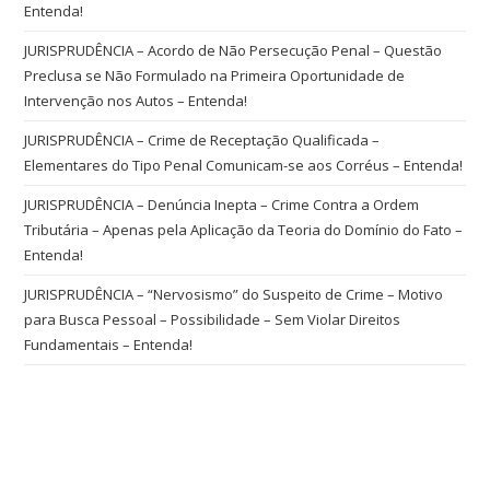
Entenda!
JURISPRUDÊNCIA – Acordo de Não Persecução Penal – Questão
Preclusa se Não Formulado na Primeira Oportunidade de
Intervenção nos Autos – Entenda!
JURISPRUDÊNCIA – Crime de Receptação Qualificada –
Elementares do Tipo Penal Comunicam-se aos Corréus – Entenda!
JURISPRUDÊNCIA – Denúncia Inepta – Crime Contra a Ordem
Tributária – Apenas pela Aplicação da Teoria do Domínio do Fato –
Entenda!
JURISPRUDÊNCIA – “Nervosismo” do Suspeito de Crime – Motivo
para Busca Pessoal – Possibilidade – Sem Violar Direitos
Fundamentais – Entenda!