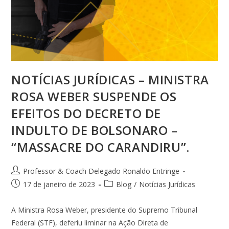
NOTÍCIAS JURÍDICAS – MINISTRA
ROSA WEBER SUSPENDE OS
EFEITOS DO DECRETO DE
INDULTO DE BOLSONARO –
“MASSACRE DO CARANDIRU”.
Professor & Coach Delegado Ronaldo Entringe
17 de janeiro de 2023
Blog
/
Notícias Jurídicas
A Ministra Rosa Weber, presidente do Supremo Tribunal
Federal (STF), deferiu liminar na Ação Direta de