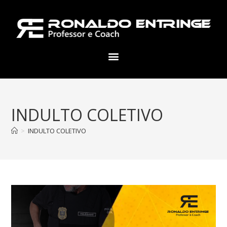
INDULTO COLETIVO
>
INDULTO COLETIVO