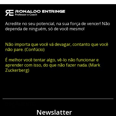
Acredite no seu potencial, na sua força de vencer! Não
dependa de ninguém, só de você mesmo!
Não importa que você vá devagar, contanto que você
não pare. (Confúcio)
É melhor você tentar algo, vê-lo não funcionar e
aprender com isso, do que não fazer nada. (Mark
Zuckerberg)
ORÇAMENTO
Newslatter