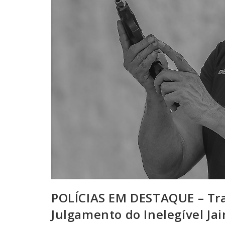
POLÍCIAS EM DESTAQUE – Tra
Julgamento do Inelegível Jai