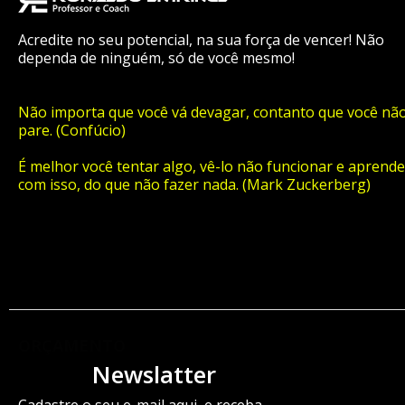
Acredite no seu potencial, na sua força de vencer! Não
dependa de ninguém, só de você mesmo!
Não importa que você vá devagar, contanto que você nã
pare. (Confúcio)
É melhor você tentar algo, vê-lo não funcionar e aprende
com isso, do que não fazer nada. (Mark Zuckerberg)
ORÇAMENTO
Newslatter