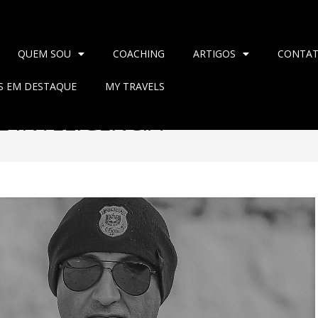
QUEM SOU
COACHING
ARTIGOS
CONTA
AS EM DESTAQUE
MY TRAVELS
E INTELIGÊNCIA