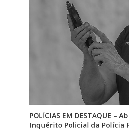
POLÍCIAS EM DESTAQUE – Abin
Inquérito Policial da Polícia