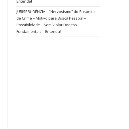
Entenda!
JURISPRUDÊNCIA – “Nervosismo” do Suspeito
de Crime – Motivo para Busca Pessoal –
Possibilidade – Sem Violar Direitos
Fundamentais – Entenda!