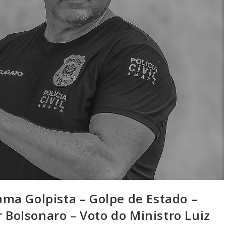
ma Golpista – Golpe de Estado –
r Bolsonaro – Voto do Ministro Luiz