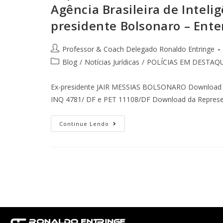
Agência Brasileira de Inteli
presidente Bolsonaro – Ente
Professor & Coach Delegado Ronaldo Entringe
Blog
/
Notícias Jurídicas
/
POLÍCIAS EM DESTAQ
Ex-presidente JAIR MESSIAS BOLSONARO Download do 
INQ 4781/ DF e PET 11108/DF Download da Represen
Continue Lendo