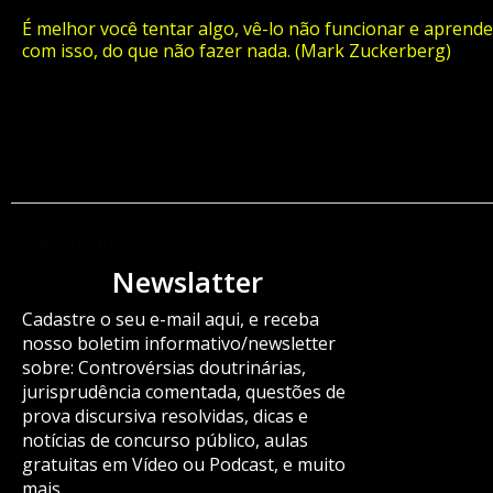
É melhor você tentar algo, vê-lo não funcionar e aprende
com isso, do que não fazer nada. (Mark Zuckerberg)
ORÇAMENTO
Newslatter
Cadastre o seu e-mail aqui, e receba
nosso boletim informativo/newsletter
sobre: Controvérsias doutrinárias,
jurisprudência comentada, questões de
prova discursiva resolvidas, dicas e
notícias de concurso público, aulas
gratuitas em Vídeo ou Podcast, e muito
mais.