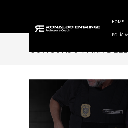
HOME
POLÍCI
CONCURSO PARA DEL