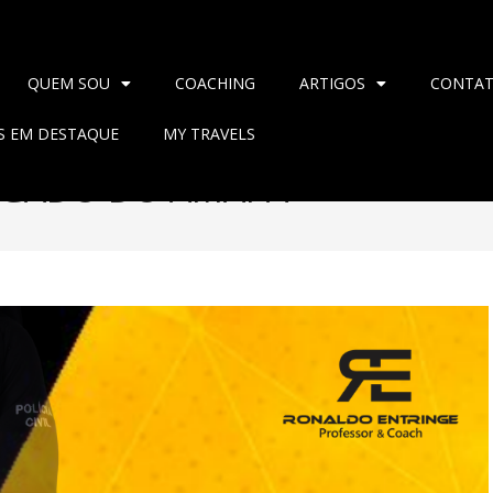
QUEM SOU
COACHING
ARTIGOS
CONTA
AS EM DESTAQUE
MY TRAVELS
EGADO DO AMAPÁ