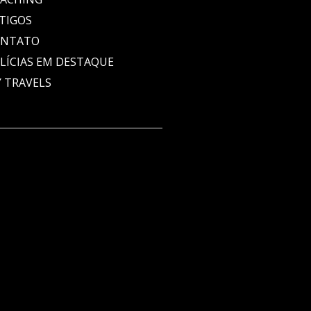
TIGOS
ONTATO
LÍCIAS EM DESTAQUE
 TRAVELS