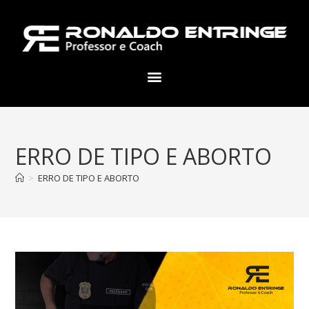
ERRO DE TIPO E ABORTO
>
ERRO DE TIPO E ABORTO