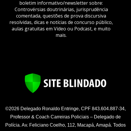
boletim informativo/newsletter sobre:
Controvérsias doutrinárias, jurisprudência
comentada, questões de prova discursiva
resolvidas, dicas e notícias de concurso público,
aulas gratuitas em Vídeo ou Podcast, e muito
mais.
©2026 Delegado Ronaldo Entringe, CPF 843.604.887-34,
Professor & Coach Carreiras Policiais – Delegado de
Polícia. Av. Feliciano Coelho, 112, Macapá, Amapá. Todos