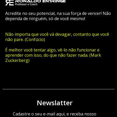
Acredite no seu potencial, na sua força de vencer! Não
dependa de ninguém, só de você mesmo!
Não importa que você vá devagar, contanto que você
não pare. (Confúcio)
É melhor você tentar algo, vê-lo não funcionar e
aprender com isso, do que não fazer nada. (Mark
Zuckerberg)
ORÇAMENTO
Newslatter
Cadastre o seu e-mail aqui, e receba nosso