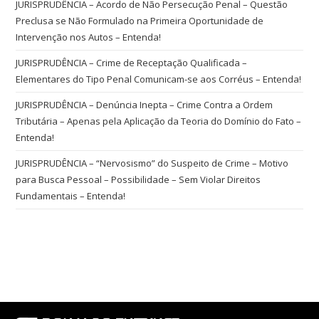
JURISPRUDÊNCIA – Acordo de Não Persecução Penal – Questão
Preclusa se Não Formulado na Primeira Oportunidade de
Intervenção nos Autos – Entenda!
JURISPRUDÊNCIA – Crime de Receptação Qualificada –
Elementares do Tipo Penal Comunicam-se aos Corréus – Entenda!
JURISPRUDÊNCIA – Denúncia Inepta – Crime Contra a Ordem
Tributária – Apenas pela Aplicação da Teoria do Domínio do Fato –
Entenda!
JURISPRUDÊNCIA – “Nervosismo” do Suspeito de Crime – Motivo
para Busca Pessoal – Possibilidade – Sem Violar Direitos
Fundamentais – Entenda!