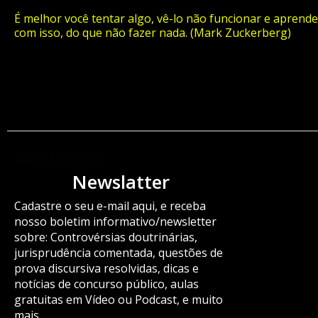
É melhor você tentar algo, vê-lo não funcionar e aprende
com isso, do que não fazer nada. (Mark Zuckerberg)
ORÇAMENTO
Newslatter
Cadastre o seu e-mail aqui, e receba
nosso boletim informativo/newsletter
sobre: Controvérsias doutrinárias,
jurisprudência comentada, questões de
prova discursiva resolvidas, dicas e
notícias de concurso público, aulas
gratuitas em Vídeo ou Podcast, e muito
mais.