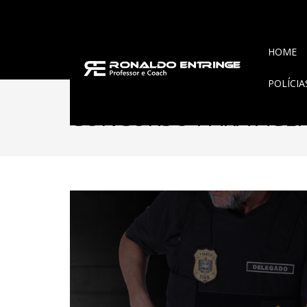
HOME
POLÍCI
CONCURSO PARA AGENT