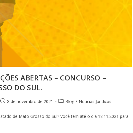
RIÇÕES ABERTAS – CONCURSO –
SSO DO SUL.
8 de novembro de 2021
Blog
/
Notícias Jurídicas
tado de Mato Grosso do Sul? Você tem até o dia 18.11.2021 para
…