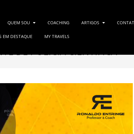
QUEM SOU
COACHING
ARTIGOS
CONTA
AS EM DESTAQUE
MY TRAVELS
E DE POLÍCIA CIENTÍFICA