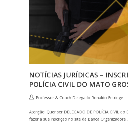
NOTÍCIAS JURÍDICAS – INSC
POLÍCIA CIVIL DO MATO GRO
Professor & Coach Delegado Ronaldo Entringe
Atenção! Quer ser DELEGADO DE POLÍCIA CIVIL do Es
fazer a sua inscrição no site da Banca Organizadora