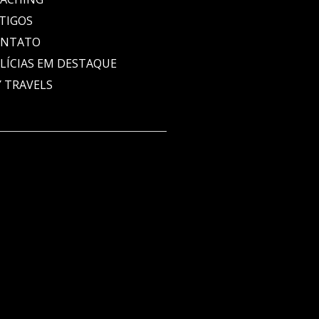
TIGOS
ONTATO
LÍCIAS EM DESTAQUE
 TRAVELS