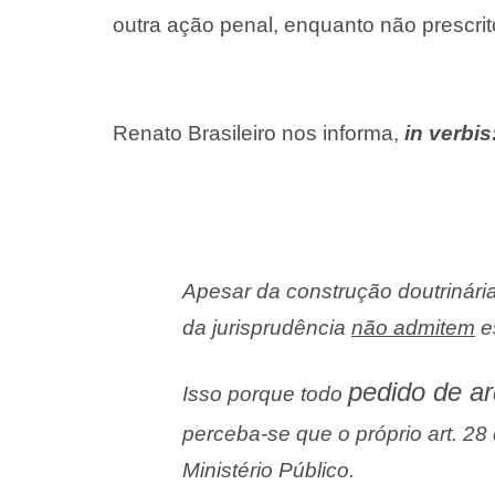
outra ação penal, enquanto não prescrit
Renato Brasileiro nos informa,
in verbis
Apesar da construção doutrinária
da jurisprudência
não admitem
e
pedido de a
Isso porque todo
perceba-se que o próprio art. 2
Ministério Público.