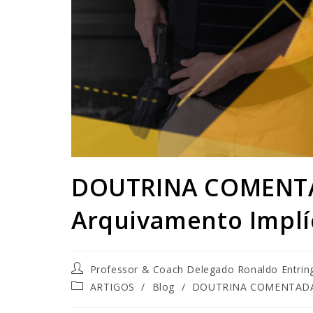
DOUTRINA COMENTA
Arquivamento Implí
Professor & Coach Delegado Ronaldo Entrin
ARTIGOS
/
Blog
/
DOUTRINA COMENTAD