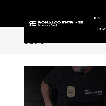
HOME
POLÍCI
BLOG