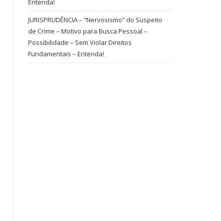
Entenda!
JURISPRUDÊNCIA – “Nervosismo” do Suspeito
de Crime – Motivo para Busca Pessoal –
Possibilidade – Sem Violar Direitos
Fundamentais – Entenda!