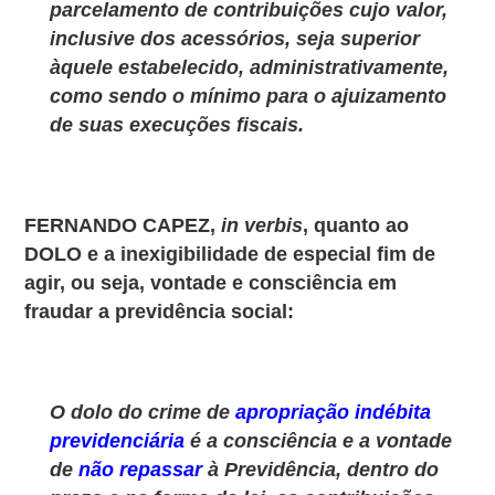
parcelamento de contribuições cujo valor,
inclusive dos acessórios, seja superior
àquele estabelecido, administrativamente,
como sendo o mínimo para o ajuizamento
de suas execuções fiscais.
FERNANDO CAPEZ,
in verbis
, quanto ao
DOLO e a inexigibilidade de especial fim de
agir, ou seja, vontade e consciência em
fraudar a previdência social:
O dolo do crime de
apropriação indébita
previdenciária
é a consciência e a vontade
de
não repassar
à Previdência, dentro do