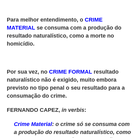
Para melhor entendimento, o
CRIME
MATERIAL
se consuma com a produção do
resultado naturalístico, como a morte no
homicídio.
Por sua vez, no
CRIME FORMAL
resultado
naturalístico não é exigido, muito embora
previsto no tipo penal o seu resultado para a
consumação do crime.
FERNANDO CAPEZ,
in verbis
:
Crime Material
: o crime só se consuma com
a produção do resultado naturalístico, como