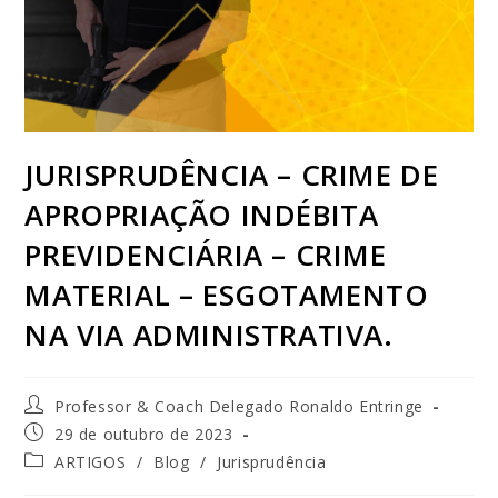
JURISPRUDÊNCIA – CRIME DE
APROPRIAÇÃO INDÉBITA
PREVIDENCIÁRIA – CRIME
MATERIAL – ESGOTAMENTO
NA VIA ADMINISTRATIVA.
Professor & Coach Delegado Ronaldo Entringe
29 de outubro de 2023
ARTIGOS
/
Blog
/
Jurisprudência