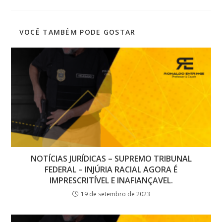
VOCÊ TAMBÉM PODE GOSTAR
NOTÍCIAS JURÍDICAS – SUPREMO TRIBUNAL
FEDERAL – INJÚRIA RACIAL AGORA É
IMPRESCRITÍVEL E INAFIANÇAVEL.
19 de setembro de 2023