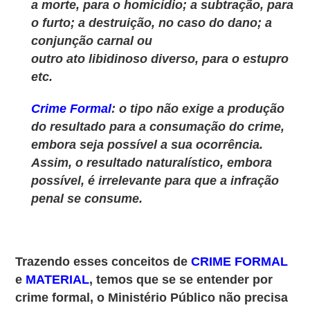
a morte, para o homicídio; a subtração, para
o furto; a destruição, no caso do dano; a
conjunção carnal ou
outro ato libidinoso diverso, para o estupro
etc.
Crime Formal
: o tipo não exige a produção
do resultado para a consumação do crime,
embora seja possível a sua ocorrência.
Assim, o resultado naturalístico, embora
possível, é irrelevante para
que a infração
penal se consume.
Trazendo esses conceitos de
CRIME FORMAL
e
MATERIAL
, temos que se se entender por
crime formal, o Ministério Público não precisa