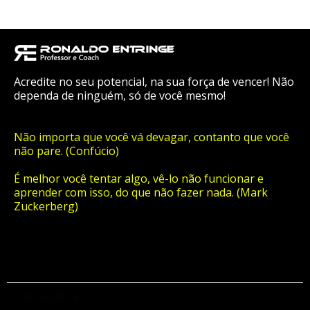
Acredite no seu potencial, na sua força de vencer! Não
dependa de ninguém, só de você mesmo!
Não importa que você vá devagar, contanto que você
não pare. (Confúcio)
É melhor você tentar algo, vê-lo não funcionar e
aprender com isso, do que não fazer nada. (Mark
Zuckerberg)
ORÇAMENTO