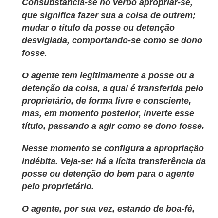
Consubstancia-se no verbo apropriar-se,
que significa fazer sua a coisa de outrem;
mudar o título da posse ou detenção
desvigiada, comportando-se como se dono
fosse.
O agente tem
legitimamente a posse ou a
detenção da coisa, a qual é transferida pelo
proprietário, de forma livre e consciente,
mas, em momento posterior, inverte esse
título, passando a agir como se dono fosse.
Nesse momento se configura a apropriação
indébita. Veja-se: há a lícita transferência da
posse ou detenção do bem para o agente
pelo proprietário.
O agente, por sua vez, estando de boa-fé,