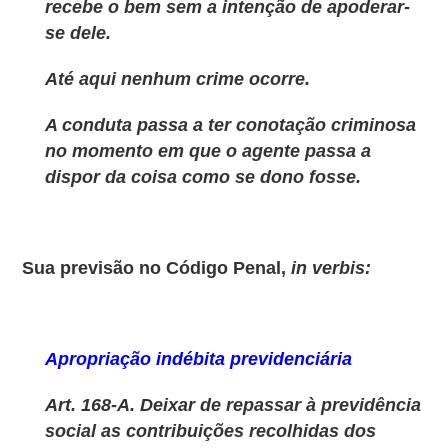
recebe o bem sem a intenção de apoderar-
se dele.
Até aqui nenhum crime ocorre.
A conduta passa a ter conotação criminosa
no momento em que o agente passa a
dispor da coisa como se dono fosse.
Sua previsão no Código Penal,
in verbis:
Apropriação indébita previdenciária
Art. 168-A. Deixar de repassar à previdência
social as contribuições recolhidas dos