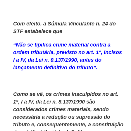
Com efeito, a Súmula Vinculante n. 24 do
STF estabelece que
“Não se tipifica crime material contra a
ordem tributária, previsto no art. 1º, incisos
I a IV, da Lei n. 8.137/1990, antes do
lançamento definitivo do tributo”.
Como se vê, os crimes insculpidos no art.
1º, I a IV, da Lei n. 8.137/1990 são
considerados crimes materiais, sendo
necessária a redução ou supressão do
tributo e, consequentemente, a constituição