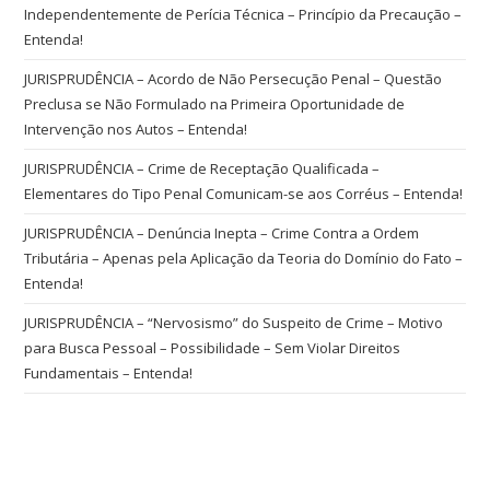
Independentemente de Perícia Técnica – Princípio da Precaução –
Entenda!
JURISPRUDÊNCIA – Acordo de Não Persecução Penal – Questão
Preclusa se Não Formulado na Primeira Oportunidade de
Intervenção nos Autos – Entenda!
JURISPRUDÊNCIA – Crime de Receptação Qualificada –
Elementares do Tipo Penal Comunicam-se aos Corréus – Entenda!
JURISPRUDÊNCIA – Denúncia Inepta – Crime Contra a Ordem
Tributária – Apenas pela Aplicação da Teoria do Domínio do Fato –
Entenda!
JURISPRUDÊNCIA – “Nervosismo” do Suspeito de Crime – Motivo
para Busca Pessoal – Possibilidade – Sem Violar Direitos
Fundamentais – Entenda!