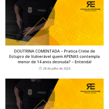
DOUTRINA COMENTADA – Pratica Crime de
Estupro de Vulnerável quem APENAS contempla
menor de 14 anos desnuda? – Entenda!
28 de julho de 2024