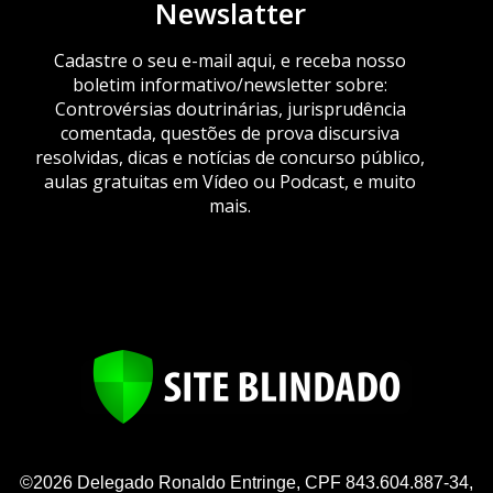
Newslatter
Cadastre o seu e-mail aqui, e receba nosso
boletim informativo/newsletter sobre:
Controvérsias doutrinárias, jurisprudência
comentada, questões de prova discursiva
resolvidas, dicas e notícias de concurso público,
aulas gratuitas em Vídeo ou Podcast, e muito
mais.
©2026 Delegado Ronaldo Entringe, CPF 843.604.887-34,