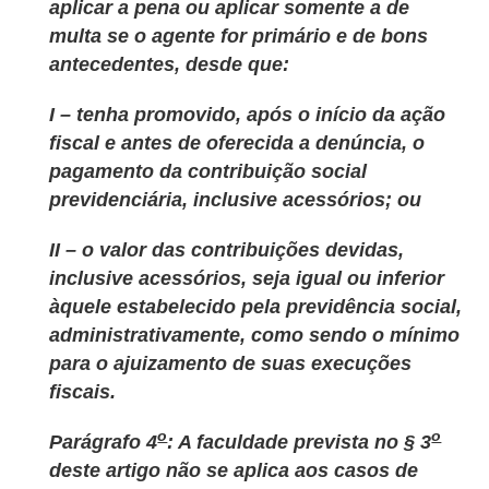
aplicar a pena ou aplicar somente a de
multa se o agente for primário e de bons
antecedentes, desde que:
I – tenha promovido, após o início da ação
fiscal e antes de oferecida a denúncia, o
pagamento da contribuição social
previdenciária, inclusive acessórios; ou
II – o valor das contribuições devidas,
inclusive acessórios, seja igual ou inferior
àquele estabelecido pela previdência social,
administrativamente, como sendo o mínimo
para o ajuizamento de suas execuções
fiscais.
o
o
Parágrafo 4
: A faculdade prevista no § 3
deste artigo não se aplica aos casos de