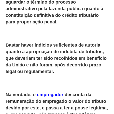
aguardar o término do processo
administrativo pela fazenda pública quanto à
constituição definitiva do crédito tributário
para propor ação penal.
Bastar haver indícios suficientes de autoria
quanto à apropriação de indébita de tributos,
que deveriam ter sido recolhidos em benefício
da União e não foram,
após decorrido prazo
legal ou regulamentar.
Na verdade, o
empregador
desconta da
remuneração do empregado o valor do tributo
devido por este, e passa a ter a posse legítima,