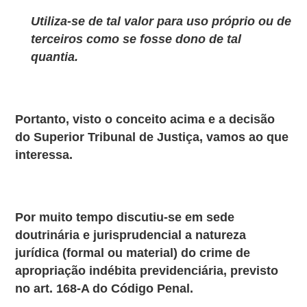
Utiliza-se de tal valor para uso próprio ou de
terceiros como se fosse dono de tal
quantia.
Portanto, visto o conceito acima e a decisão
do Superior Tribunal de Justiça, vamos ao que
interessa.
Por muito tempo discutiu-se em sede
doutrinária e jurisprudencial a natureza
jurídica (formal ou material) do crime de
apropriação indébita previdenciária, previsto
no art. 168-A do Código Penal.