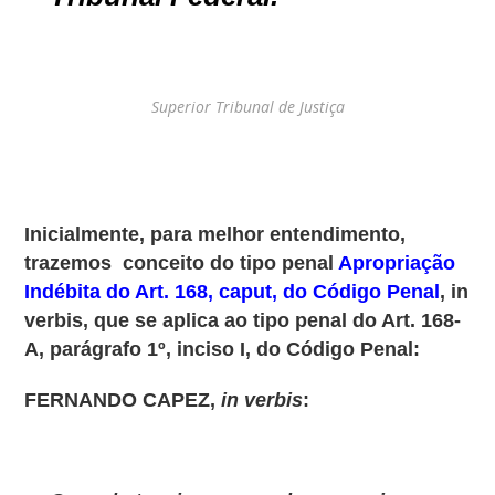
Superior Tribunal de Justiça
Inicialmente, para melhor entendimento,
trazemos conceito do tipo penal
Apropriação
Indébita do Art. 168, caput, do Código Penal
, in
verbis, que se aplica ao tipo penal do Art. 168-
A, parágrafo 1º, inciso I, do Código Penal:
FERNANDO CAPEZ,
in verbis
: