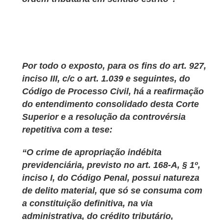
Por todo o exposto, para os fins do art. 927,
inciso III, c/c o art. 1.039 e seguintes, do
Código de Processo Civil, há a reafirmação
do entendimento consolidado desta Corte
Superior e a resolução da controvérsia
repetitiva com a tese:
“O crime de apropriação indébita
previdenciária, previsto no art. 168-A, § 1º,
inciso I, do Código Penal, possui natureza
de delito material, que só se consuma com
a constituição definitiva, na via
administrativa, do crédito tributário,