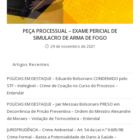
PEÇA PROCESSUAL – EXAME PERICIAL DE
SIMULACRO DE ARMA DE FOGO
29 de novembro de 2021
Artigos Recentes
POLÍCIAS EM DESTAQUE – Eduardo Bolsonaro CONDENADO pelo
STF – Inelegível – Crime de Coação no Curso do Processo –
Entenda!
POLÍCIAS EM DESTAQUE – Jair Messias Bolsonaro PRESO em
Decorrência de Prisão Preventiva – Ordem do Ministro Alexandre
de Moraes – Violação de Tornozeleira – Entenda!
JURISPRUDÊNCIA – Crime Ambiental – Art. 54 da Lei n.º 9.605/98
Crime Formal – Basta a Potencialidade de Dano à Saúde –