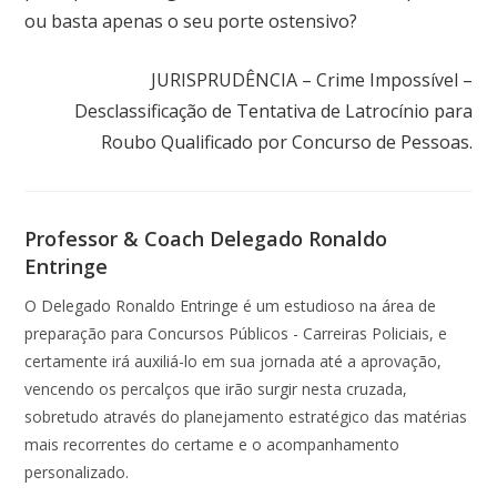
ou basta apenas o seu porte ostensivo?
Próximo post
JURISPRUDÊNCIA – Crime Impossível –
Desclassificação de Tentativa de Latrocínio para
Roubo Qualificado por Concurso de Pessoas.
Professor & Coach Delegado Ronaldo
Entringe
O Delegado Ronaldo Entringe é um estudioso na área de
preparação para Concursos Públicos - Carreiras Policiais, e
certamente irá auxiliá-lo em sua jornada até a aprovação,
vencendo os percalços que irão surgir nesta cruzada,
sobretudo através do planejamento estratégico das matérias
mais recorrentes do certame e o acompanhamento
personalizado.