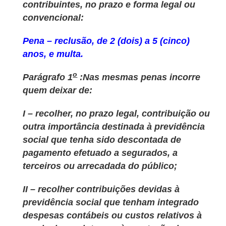
contribuintes, no prazo e forma legal ou
convencional:
Pena – reclusão, de 2 (dois) a 5 (cinco)
anos, e multa.
o
Parágrafo 1
:Nas mesmas penas incorre
quem deixar de:
I – recolher, no prazo legal, contribuição ou
outra importância destinada à previdência
social que tenha sido descontada de
pagamento efetuado a segurados, a
terceiros ou arrecadada do público;
II – recolher contribuições devidas à
previdência social que tenham integrado
despesas contábeis ou custos relativos à