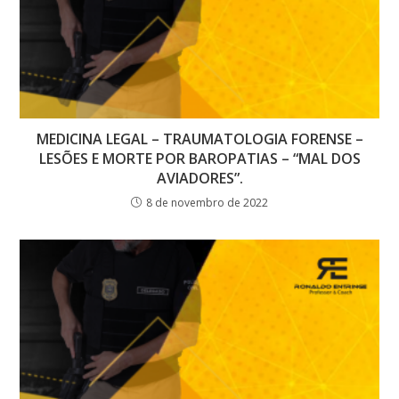
MEDICINA LEGAL – TRAUMATOLOGIA FORENSE –
LESÕES E MORTE POR BAROPATIAS – “MAL DOS
AVIADORES”.
8 de novembro de 2022