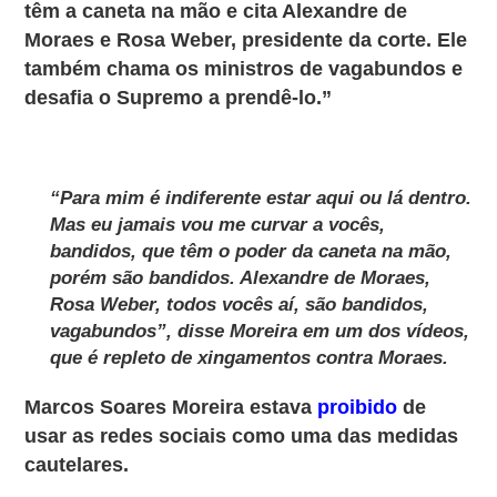
têm a caneta na mão e cita Alexandre de
Moraes e Rosa Weber, presidente da corte. Ele
também chama os ministros de vagabundos e
desafia o Supremo a prendê-lo.”
“Para mim é indiferente estar aqui ou lá dentro.
Mas eu jamais vou me curvar a vocês,
bandidos, que têm o poder da caneta na mão,
porém são bandidos. Alexandre de Moraes,
Rosa Weber, todos vocês aí, são bandidos,
vagabundos”, disse Moreira em um dos vídeos,
que é repleto de xingamentos contra Moraes.
Marcos Soares Moreira
estava
proibido
de
usar as redes sociais como uma das medidas
cautelares.