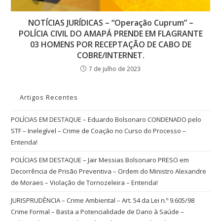
NOTÍCIAS JURÍDICAS – “Operação Cuprum” –
POLÍCIA CIVIL DO AMAPÁ PRENDE EM FLAGRANTE
03 HOMENS POR RECEPTAÇÃO DE CABO DE
COBRE/INTERNET.
7 de julho de 2023
Artigos Recentes
POLÍCIAS EM DESTAQUE – Eduardo Bolsonaro CONDENADO pelo
STF – Inelegível – Crime de Coação no Curso do Processo –
Entenda!
POLÍCIAS EM DESTAQUE – Jair Messias Bolsonaro PRESO em
Decorrência de Prisão Preventiva – Ordem do Ministro Alexandre
de Moraes – Violação de Tornozeleira – Entenda!
JURISPRUDÊNCIA – Crime Ambiental – Art. 54 da Lei n.º 9.605/98
Crime Formal – Basta a Potencialidade de Dano à Saúde –