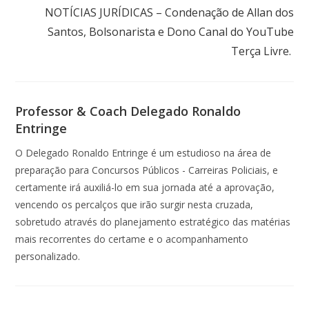
NOTÍCIAS JURÍDICAS – Condenação de Allan dos
Santos, Bolsonarista e Dono Canal do YouTube
Terça Livre.
Professor & Coach Delegado Ronaldo
Entringe
O Delegado Ronaldo Entringe é um estudioso na área de
preparação para Concursos Públicos - Carreiras Policiais, e
certamente irá auxiliá-lo em sua jornada até a aprovação,
vencendo os percalços que irão surgir nesta cruzada,
sobretudo através do planejamento estratégico das matérias
mais recorrentes do certame e o acompanhamento
personalizado.