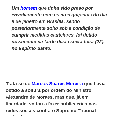
Um
homem
que tinha sido preso por
envolvimento com os atos golpistas do dia
8 de janeiro em Brasília, sendo
posteriormente solto sob a condição de
cumprir medidas cautelares, foi detido
novamente na tarde desta sexta-feira (22),
no Espírito Santo.
Trata-se de
Marcos Soares Moreira
que havia
obtido a soltura por ordem do Ministro
Alexandre de Moraes, mas que, já em
liberdade, voltou a fazer publicações nas
redes sociais contra o Supremo Tribunal