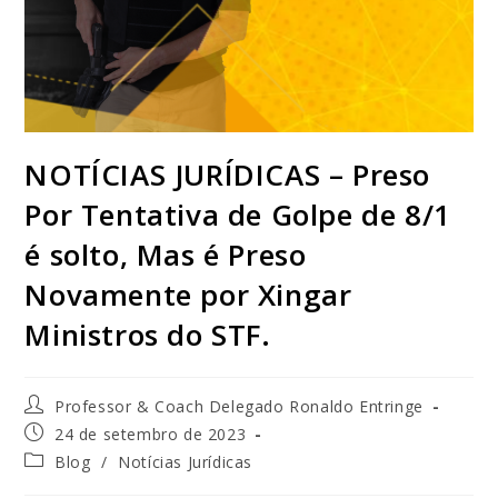
NOTÍCIAS JURÍDICAS – Preso
Por Tentativa de Golpe de 8/1
é solto, Mas é Preso
Novamente por Xingar
Ministros do STF.
Professor & Coach Delegado Ronaldo Entringe
24 de setembro de 2023
Blog
/
Notícias Jurídicas