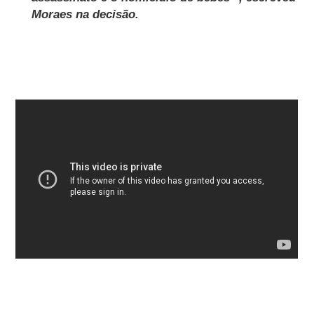
Moraes na decisão.