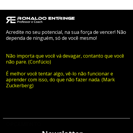
Acredite no seu potencial, na sua força de vencer! Não
dependa de ninguém, só de você mesmo!
Não importa que você vá devagar, contanto que você
não pare. (Confúcio)
É melhor você tentar algo, vê-lo não funcionar e
aprender com isso, do que não fazer nada. (Mark
Zuckerberg)
ORÇAMENTO