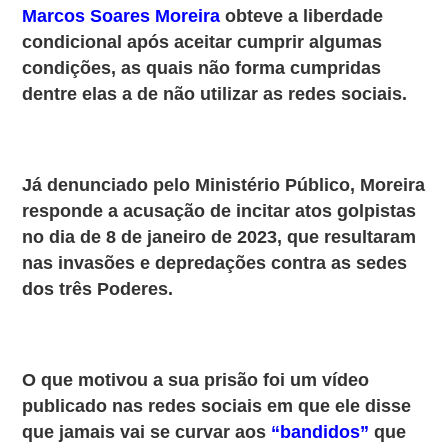
Marcos Soares Moreira
obteve a liberdade
condicional após aceitar cumprir algumas
condições, as quais não forma cumpridas
dentre elas a de não utilizar as redes sociais.
Já denunciado pelo Ministério Público, Moreira
responde a acusação de incitar atos golpistas
no dia de 8 de janeiro de 2023, que resultaram
nas invasões e depredações contra as sedes
dos três Poderes.
O que motivou a sua prisão foi um vídeo
publicado nas redes sociais em que ele disse
que jamais vai se curvar aos
“bandidos”
que