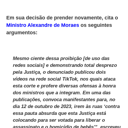
Em sua decisão de prender novamente, cita o
Ministro Alexandre de Moraes
os seguintes
argumentos:
Mesmo ciente dessa proibição [de uso das
redes sociais] e demonstrando total desprezo
pela Justiça, o denunciado publicou dois
vídeos na rede social TikTok, nos quais ataca
esta corte e profere diversas ofensas à honra
dos ministros que a integram. Em uma das
publicações, convoca manifestantes para, no
dia 12 de outubro de 2023, irem às ruas ‘contra
essa pauta absurda que esta Justiça está
colocando para ser votada para liberar o
assassinato e o homicídio de bebês'”, escreveu