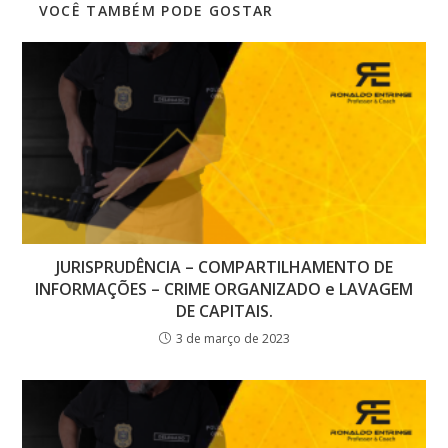
VOCÊ TAMBÉM PODE GOSTAR
JURISPRUDÊNCIA – COMPARTILHAMENTO DE
INFORMAÇÕES – CRIME ORGANIZADO e LAVAGEM
DE CAPITAIS.
3 de março de 2023