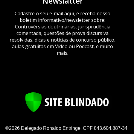
Newslatter
Cadastre o seu e-mail aqui, e receba nosso
boletim informativo/newsletter sobre:
Controvérsias doutrinárias, jurisprudência
comentada, questões de prova discursiva
resolvidas, dicas e notícias de concurso público,
aulas gratuitas em Vídeo ou Podcast, e muito
mais.
©2026 Delegado Ronaldo Entringe, CPF 843.604.887-34,