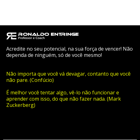
Acredite no seu potencial, na sua força de vencer! Não
dependa de ninguém, só de você mesmo!
Não importa que você vá devagar, contanto que você
não pare. (Confúcio)
É melhor você tentar algo, vê-lo não funcionar e
aprender com isso, do que não fazer nada. (Mark
Zuckerberg)