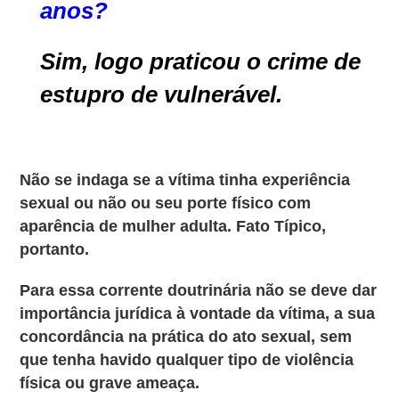
anos?
Sim, logo praticou o crime de
estupro de vulnerável.
Não se indaga se a vítima tinha experiência
sexual ou não ou seu porte físico com
aparência de mulher adulta. Fato Típico,
portanto.
Para essa corrente doutrinária não se deve dar
importância jurídica à vontade da vítima, a sua
concordância na prática do ato sexual, sem
que tenha havido qualquer tipo de violência
física ou grave ameaça.