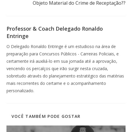
Objeto Material do Crime de Receptação??
Professor & Coach Delegado Ronaldo
Entringe
O Delegado Ronaldo Entringe é um estudioso na área de
preparação para Concursos Públicos - Carreiras Policiais, e
certamente irá auxiliá-lo em sua jornada até a aprovação,
vencendo os percalços que irão surgir nesta cruzada,
sobretudo através do planejamento estratégico das matérias
mais recorrentes do certame e o acompanhamento
personalizado.
VOCÊ TAMBÉM PODE GOSTAR