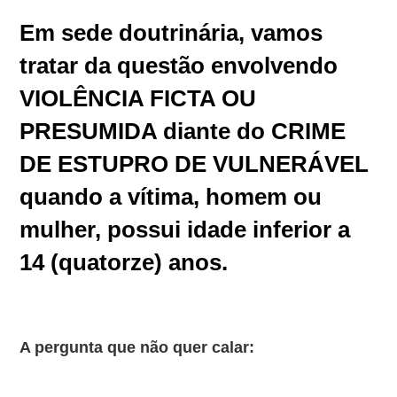
Em sede doutrinária, vamos
tratar da questão envolvendo
VIOLÊNCIA FICTA OU
PRESUMIDA diante do CRIME
DE ESTUPRO DE VULNERÁVEL
quando a vítima, homem ou
mulher, possui idade inferior a
14 (quatorze) anos.
A pergunta que não quer calar: