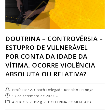
DOUTRINA – CONTROVÉRSIA –
ESTUPRO DE VULNERÁVEL –
POR CONTA DA IDADE DA
VÍTIMA, OCORRE VIOLÊNCIA
ABSOLUTA OU RELATIVA?
Professor & Coach Delegado Ronaldo Entringe
17 de setembro de 2023
ARTIGOS
/
Blog
/
DOUTRINA COMENTADA