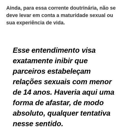
Ainda, para essa corrente doutrinária, não se
deve levar em conta a maturidade sexual ou
sua experiência de vida.
Esse entendimento visa
exatamente inibir que
parceiros estabeleçam
relações sexuais com menor
de 14 anos. Haveria aqui uma
forma de afastar, de modo
absoluto, qualquer tentativa
nesse sentido.