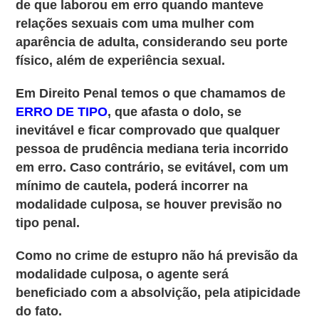
de que laborou em erro quando manteve
relações sexuais com uma mulher com
aparência de adulta, considerando seu porte
físico, além de experiência sexual.
Em Direito Penal temos o que chamamos de
ERRO DE TIPO
, que afasta o dolo, se
inevitável e ficar comprovado que qualquer
pessoa de prudência mediana teria incorrido
em erro. Caso contrário, se evitável, com um
mínimo de cautela, poderá incorrer na
modalidade culposa, se houver previsão no
tipo penal.
Como no crime de estupro não há previsão da
modalidade culposa, o agente será
beneficiado com a absolvição, pela atipicidade
do fato.