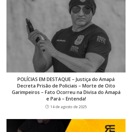
POLÍCIAS EM DESTAQUE – Justiça do Amapá
Decreta Prisão de Policiais – Morte de Oito
Garimpeiros – Fato Ocorreu na Divisa do Amapá
e Pará – Entenda!
14 de agosto de 2025