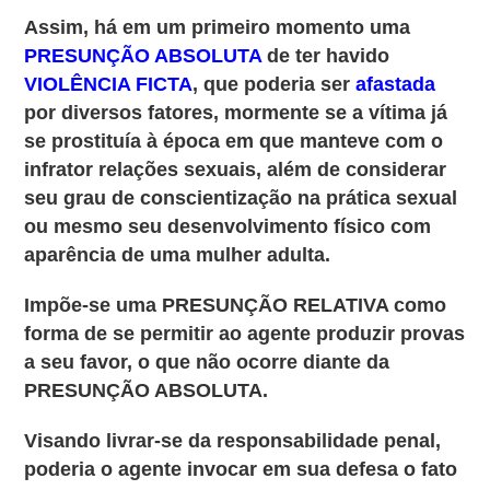
Assim, há em um primeiro momento uma
PRESUNÇÃO ABSOLUTA
de ter havido
VIOLÊNCIA FICTA
, que poderia ser
afastada
por diversos fatores, mormente se a vítima já
se prostituía à época em que manteve com o
infrator relações sexuais, além de considerar
seu grau de conscientização na prática sexual
ou mesmo seu desenvolvimento físico com
aparência de uma mulher adulta.
Impõe-se uma PRESUNÇÃO RELATIVA como
forma de se permitir ao agente produzir provas
a seu favor, o que não ocorre diante da
PRESUNÇÃO ABSOLUTA.
Visando livrar-se da responsabilidade penal,
poderia o agente invocar em sua defesa o fato