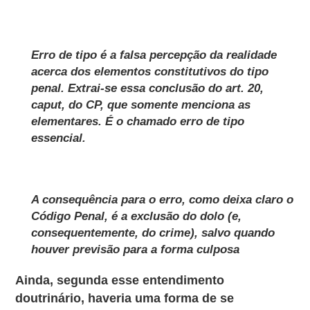
Erro de tipo é a
falsa percepção da realidade
acerca dos elementos constitutivos do tipo
penal
. Extrai-se essa conclusão do art. 20,
caput, do CP, que somente menciona as
elementares. É o chamado erro de tipo
essencial.
A consequência para o erro, como deixa claro o
Código Penal, é a
exclusão do dolo (e,
consequentemente, do crime), salvo quando
houver previsão para a forma culposa
Ainda, segunda esse entendimento
doutrinário, haveria uma forma de se