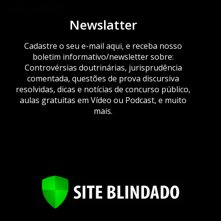
ORÇAMENTO
Newslatter
Cadastre o seu e-mail aqui, e receba nosso
boletim informativo/newsletter sobre:
Controvérsias doutrinárias, jurisprudência
comentada, questões de prova discursiva
resolvidas, dicas e notícias de concurso público,
aulas gratuitas em Vídeo ou Podcast, e muito
mais.