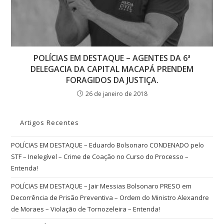
POLÍCIAS EM DESTAQUE – AGENTES DA 6ª
DELEGACIA DA CAPITAL MACAPÁ PRENDEM
FORAGIDOS DA JUSTIÇA.
26 de janeiro de 2018
Artigos Recentes
POLÍCIAS EM DESTAQUE – Eduardo Bolsonaro CONDENADO pelo
STF – Inelegível – Crime de Coação no Curso do Processo –
Entenda!
POLÍCIAS EM DESTAQUE – Jair Messias Bolsonaro PRESO em
Decorrência de Prisão Preventiva – Ordem do Ministro Alexandre
de Moraes – Violação de Tornozeleira – Entenda!