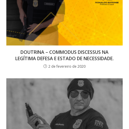
DOUTRINA – COMMODUS DISCESSUS NA
LEGÍTIMA DEFESA E ESTADO DE NECESSIDADE.
2 de fevereiro de 2020