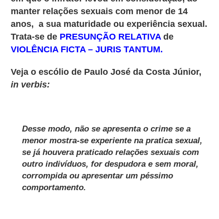
manter relações sexuais com menor de 14
anos, a sua maturidade ou experiência sexual.
Trata-se de
PRESUNÇÃO RELATIVA
de
VIOLÊNCIA FICTA – JURIS TANTUM.
Veja o escólio de Paulo José da Costa Júnior,
in verbis:
Desse modo, não se apresenta o crime se a
menor mostra-se experiente na pratica sexual,
se já houvera praticado relações sexuais com
outro indivíduos, for despudora e sem moral,
corrompida ou apresentar um péssimo
comportamento.