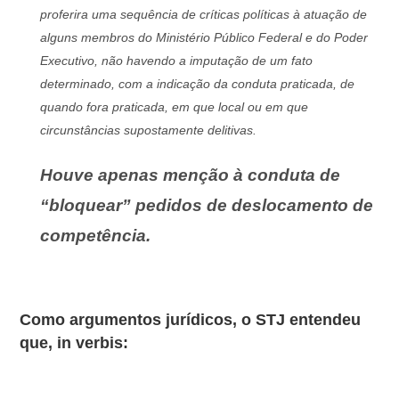
proferira uma sequência de críticas políticas à atuação de
alguns membros do Ministério Público Federal e do Poder
Executivo, não havendo a imputação de um fato
determinado, com a indicação da conduta praticada, de
quando fora praticada, em que local ou em que
circunstâncias supostamente delitivas.
Houve apenas menção à conduta de
“bloquear” pedidos de deslocamento de
competência.
Como argumentos jurídicos, o STJ entendeu
que, in verbis: