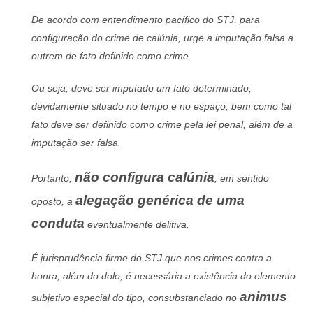
De acordo com entendimento pacífico do STJ, para
configuração do crime de calúnia, urge a imputação falsa a
outrem de fato definido como crime.
Ou seja, deve ser imputado um fato determinado,
devidamente situado no tempo e no espaço, bem como tal
fato deve ser definido como crime pela lei penal, além de a
imputação ser falsa.
não configura calúnia
Portanto,
, em sentido
alegação genérica de uma
oposto, a
conduta
eventualmente delitiva.
É jurisprudência firme do STJ que nos crimes contra a
honra, além do dolo, é necessária a existência do elemento
animus
subjetivo especial do tipo, consubstanciado no