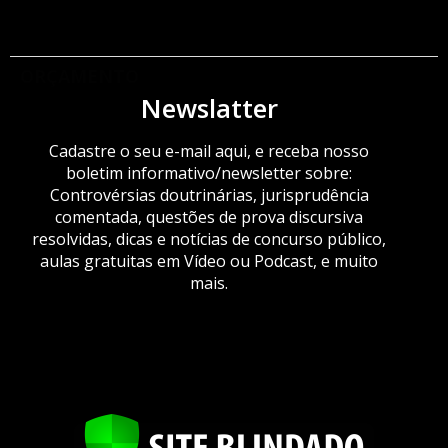
ORÇAMENTO
Newslatter
Cadastre o seu e-mail aqui, e receba nosso
boletim informativo/newsletter sobre:
Controvérsias doutrinárias, jurisprudência
comentada, questões de prova discursiva
resolvidas, dicas e notícias de concurso público,
aulas gratuitas em Vídeo ou Podcast, e muito
mais.