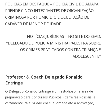
POLÍCIAS EM DESTAQUE – POLÍCIA CIVIL DO AMAPÁ
PRENDE CINCO INTEGRANTES DE ORGANIZAÇÃO
CRIMINOSA POR HOMICÍDIO E OCULTAÇÃO DE
CADÁVER DE MENOR DE IDADE.
Próximo post
NOTÍCIAS JURÍDICAS – NO SITE DO SEAD:
“DELEGADO DE POLÍCIA MINISTRA PALESTRA SOBRE
OS CRIMES PRATICADOS CONTRA CRIANÇA E
ADOLESCENTE”
Professor & Coach Delegado Ronaldo
Entringe
O Delegado Ronaldo Entringe é um estudioso na área de
preparação para Concursos Públicos - Carreiras Policiais, e
certamente irá auxiliá-lo em sua jornada até a aprovação,