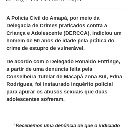
A Polícia Civil do Amapá, por meio da
Delegacia de Crimes praticados contra a
Criança e Adolescente (DERCCA), indiciou um
homem de 50 anos de idade pela prática do
crime de estupro de vulnerável.
De acordo com o Delegado Ronaldo Entringe,
a partir de uma denúncia feita pela
Conselheira Tutelar de Macapá Zona Sul, Edna
Rodrigues, foi instaurado inquérito policial
para apurar os abusos sexuais que duas
adolescentes sofreram.
“Recebemos uma denúncia de que o indiciado