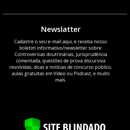
ORÇAMENTO
Newslatter
Cadastre o seu e-mail aqui, e receba nosso
boletim informativo/newsletter sobre:
Controvérsias doutrinárias, jurisprudência
comentada, questões de prova discursiva
resolvidas, dicas e notícias de concurso público,
aulas gratuitas em Vídeo ou Podcast, e muito
mais.