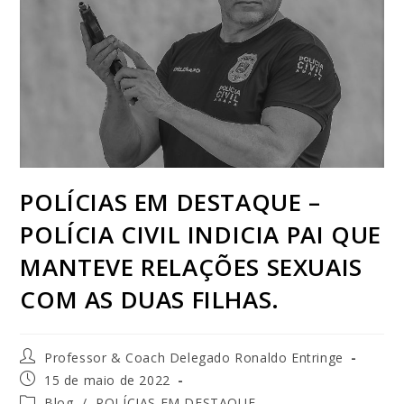
POLÍCIAS EM DESTAQUE –
POLÍCIA CIVIL INDICIA PAI QUE
MANTEVE RELAÇÕES SEXUAIS
COM AS DUAS FILHAS.
Professor & Coach Delegado Ronaldo Entringe
15 de maio de 2022
Blog
/
POLÍCIAS EM DESTAQUE