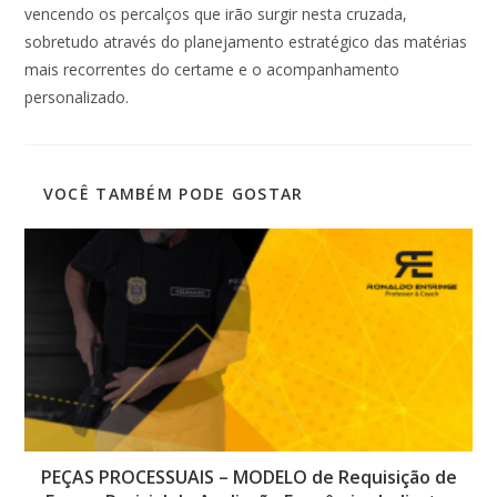
vencendo os percalços que irão surgir nesta cruzada,
sobretudo através do planejamento estratégico das matérias
mais recorrentes do certame e o acompanhamento
personalizado.
VOCÊ TAMBÉM PODE GOSTAR
PEÇAS PROCESSUAIS – MODELO de Requisição de