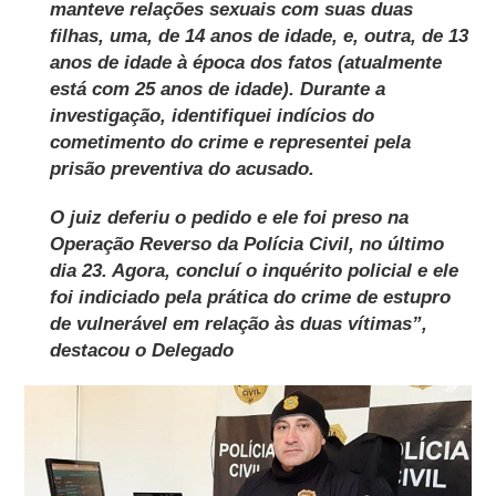
manteve relações sexuais com suas duas
filhas, uma, de 14 anos de idade, e, outra, de 13
anos de idade à época dos fatos (atualmente
está com 25 anos de idade). Durante a
investigação, identifiquei indícios do
cometimento do crime e representei pela
prisão preventiva do acusado.
O juiz deferiu o pedido e ele foi preso na
Operação Reverso da Polícia Civil, no último
dia 23. Agora, concluí o inquérito policial e ele
foi indiciado pela prática do crime de estupro
de vulnerável em relação às duas vítimas”,
destacou o Delegado