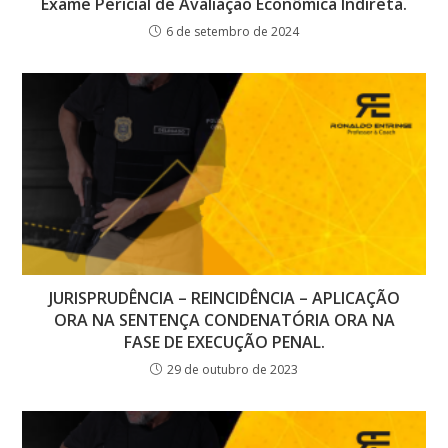
Exame Pericial de Avaliação Econômica Indireta.
6 de setembro de 2024
JURISPRUDÊNCIA – REINCIDÊNCIA – APLICAÇÃO
ORA NA SENTENÇA CONDENATÓRIA ORA NA
FASE DE EXECUÇÃO PENAL.
29 de outubro de 2023