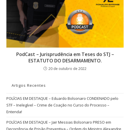
PodCast – Jurisprudência em Teses do STJ –
ESTATUTO DO DESARMAMENTO.
20 de outubro de 2022
Artigos Recentes
POLÍCIAS EM DESTAQUE – Eduardo Bolsonaro CONDENADO pelo
STF – Inelegível – Crime de Coação no Curso do Processo –
Entenda!
POLÍCIAS EM DESTAQUE – Jair Messias Bolsonaro PRESO em
Decorrência de Prisão Preventiva – Ordem do Ministro Alexandre