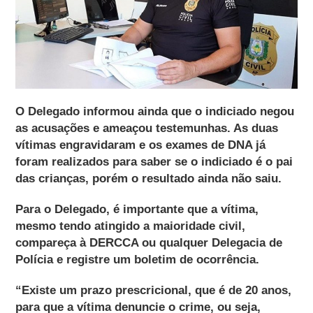
O Delegado informou ainda que o indiciado negou
as acusações e ameaçou testemunhas. As duas
vítimas engravidaram e os exames de DNA já
foram realizados para saber se o indiciado é o pai
das crianças, porém o resultado ainda não saiu.
Para o Delegado, é importante que a vítima,
mesmo tendo atingido a maioridade civil,
compareça à DERCCA ou qualquer Delegacia de
Polícia e registre um boletim de ocorrência.
“Existe um prazo prescricional, que é de 20 anos,
para que a vítima denuncie o crime, ou seja,