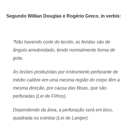
Segundo Willian Douglas e Rogério Greco, in verbis:
“Não havendo corte do tecido, as feridas são de
ângulo arredondado, tendo normalmente forma de
gota.
As lesões produzidas por instrumento perfurante de
médio calibre em uma mesma região do corpo têm a
mesma direção, por causa das fibras, que são
perfuradas (Lei de Filhos).
Dependendo da área, a perfuração será em bico,
quadrada ou estrelar (Lei de Langer).