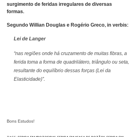
surgimento de feridas irregulares de diversas
formas.
Segundo Willian Douglas e Rogério Greco, in verbis:
Lei de Langer
“nas regiões onde há cruzamento de muitas fibras, a
ferida toma a forma de quadrilátero, triângulo ou seta,
resultante do equilíbrio dessas forças (Lei da
Elasticidade)”.
Bons Estudos!