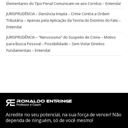
Elementares do Tipo Penal Comunicam-se aos Corréus – Entenda!
JURISPRUDÊNCIA – Denúncia Inepta – Crime Contra a Ordem
Tributária – Apenas pela Aplicação da Teoria do Domínio do Fato –
Entenda!
JURISPRUDÊNCIA – “Nervosismo” do Suspeito de Crime – Motivo
para Busca Pessoal – Possibilidade – Sem Violar Direitos
Fundamentais – Entenda!
Acredite no seu potencial, na sua força de vencer! Não
dependa de ninguém, só de você mesmo!