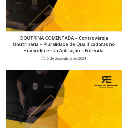
DOUTRINA COMENTADA – Controvérsia
Doutrinária – Pluralidade de Qualificadoras no
Homicídio e sua Aplicação – Entenda!
5 de dezembro de 2024