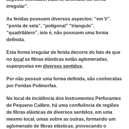
irregular”.
As feridas possuem diversos aspectos
: “em V”,
“ponta de seta”, “poligonal” “triangulo”,
“quadrilátero”
, isto é, não possuem uma forma
definida.
Esta forma irregular de ferida decorre do fato de que
no
local
as fibras elásticas estão aglomeradas,
superpostas em
diversos sentidos
.
Por não possuir uma forma definida, são conhecidas
por
Feridas Polimorfas
.
No local de incidência dos
Instrumentos Perfurantes
de Pequeno Calibre,
há uma confluência de regiões
de fibras elásticas de diversos sentidos, em uma
mesmo local, umas sobre as outras, formando um
aglomerado de fibras elásticas, provocando o