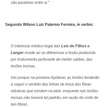
são paralelas entre si.”
Segundo Wilson Luiz Palermo Ferreira, in verbis:
O interesse médico-legal das
Leis de Filhos e
Langer
reside ao se diferenciar a lesão produzida
por instrumento perfurante de médio calibre, das
lesões incisas.
Isto porque na primeira hipótese, as lesões tenderão
a seguir o sentido das linhas de força das fibras
elásticas que existem na pele, enquanto nas lesões
incisas não haverá tal padrão, em razão do corte de
tais fibras.