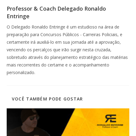
Professor & Coach Delegado Ronaldo
Entringe
O Delegado Ronaldo Entringe é um estudioso na área de
preparação para Concursos Públicos - Carreiras Policiais, e
certamente irá auxiliá-lo em sua jornada até a aprovação,
vencendo os percalços que irão surgir nesta cruzada,
sobretudo através do planejamento estratégico das matérias
mais recorrentes do certame e o acompanhamento
personalizado.
VOCÊ TAMBÉM PODE GOSTAR