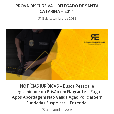
PROVA DISCURSIVA – DELEGADO DE SANTA
CATARINA – 2014.
8 de setembro de 2018
NOTÍCIAS JURÍDICAS – Busca Pessoal e
Legitimidade da Prisão em Flagrante – Fuga
Após Abordagem Não Valida Ação Policial Sem
Fundadas Suspeitas – Entenda!
3 de abril de 2025