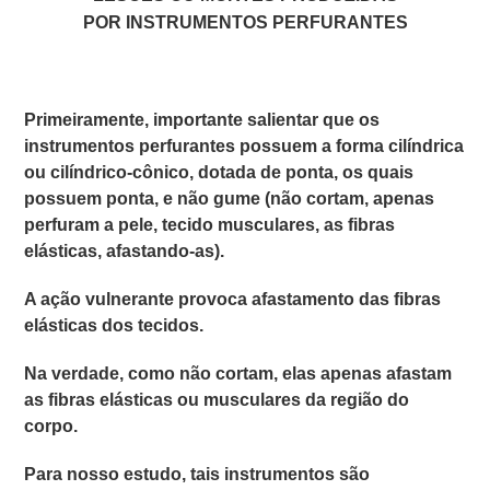
POR
INSTRUMENTOS PERFURANTES
Primeiramente, importante salientar que os
instrumentos perfurantes possuem a forma cilíndrica
ou cilíndrico-cônico, dotada de ponta, os quais
possuem ponta, e não gume (não cortam, apenas
perfuram a pele, tecido musculares, as fibras
elásticas, afastando-as).
A ação vulnerante provoca afastamento das fibras
elásticas dos tecidos.
Na verdade, como não cortam, elas apenas afastam
as fibras elásticas ou musculares da região do
corpo.
Para nosso estudo, tais instrumentos são