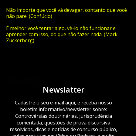
Não importa que você vá devagar, contanto que você
não pare. (Confúcio)
É melhor você tentar algo, vê-lo não funcionar e
aprender com isso, do que não fazer nada. (Mark
Zuckerberg)
ORÇAMENTO
Newslatter
Cadastre o seu e-mail aqui, e receba nosso
boletim informativo/newsletter sobre:
Controvérsias doutrinárias, jurisprudência
comentada, questões de prova discursiva
resolvidas, dicas e notícias de concurso público,