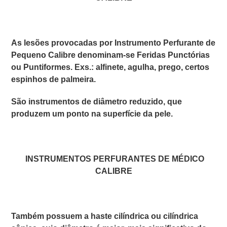
As lesões provocadas por
Instrumento Perfurante de
Pequeno Calibre
denominam-se
Feridas Punctórias
ou Puntiformes
. Exs.: alfinete, agulha, prego, certos
espinhos de palmeira.
São instrumentos de diâmetro reduzido, que
produzem um ponto na superfície da pele.
INSTRUMENTOS PERFURANTES DE MÉDICO
CALIBRE
Também possuem a
haste cilíndrica ou cilíndrica