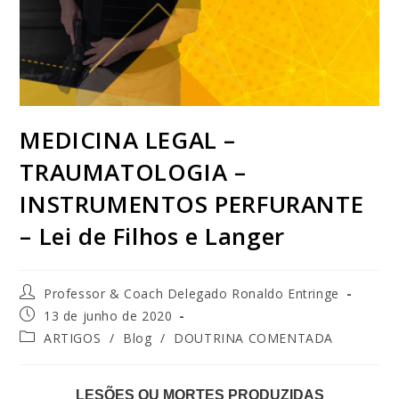
MEDICINA LEGAL –
TRAUMATOLOGIA –
INSTRUMENTOS PERFURANTE
– Lei de Filhos e Langer
Professor & Coach Delegado Ronaldo Entringe
13 de junho de 2020
ARTIGOS
/
Blog
/
DOUTRINA COMENTADA
LESÕES OU MORTES PRODUZIDAS