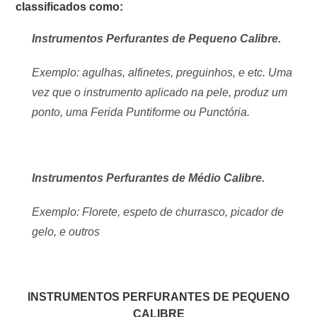
classificados como:
Instrumentos Perfurantes de Pequeno Calibre.
Exemplo: agulhas, alfinetes, preguinhos, e etc. Uma
vez que o instrumento aplicado na pele, produz um
ponto, uma Ferida Puntiforme ou Punctória.
Instrumentos Perfurantes de Médio Calibre.
Exemplo: Florete, espeto de churrasco, picador de
gelo, e outros
INSTRUMENTOS PERFURANTES DE PEQUENO
CALIBRE