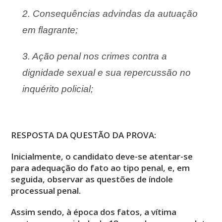
2. Consequências advindas da autuação
em flagrante;
3. Ação penal nos crimes contra a
dignidade sexual e sua repercussão no
inquérito policial;
RESPOSTA DA QUESTÃO DA PROVA:
Inicialmente, o candidato deve-se atentar-se
para adequação do fato ao tipo penal, e, em
seguida, observar as questões de índole
processual penal.
Assim sendo, à época dos fatos, a vítima