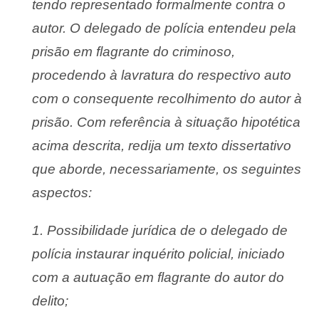
tendo representado formalmente contra o
autor. O delegado de polícia entendeu pela
prisão em flagrante do criminoso,
procedendo à lavratura do respectivo auto
com o consequente recolhimento do autor à
prisão. Com referência à situação hipotética
acima descrita, redija um texto dissertativo
que aborde, necessariamente, os seguintes
aspectos:
1. Possibilidade jurídica de o delegado de
polícia instaurar inquérito policial, iniciado
com a autuação em flagrante do autor do
delito;