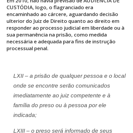
Em 2010, não havia previsão de AUDIÊNCIA DE
CUSTÓDIA, logo, o flagranciado era
encaminhado ao cárcere, aguardando decisão
ulterior do Juiz de Direito quanto ao direito em
responder ao processo judicial em liberdade ou à
sua permanência na prisão, como medida
necessária e adequada para fins de instrução
processual penal.
LXII – a prisão de qualquer pessoa e o local
onde se encontre serão comunicados
imediatamente ao juiz competente e à
família do preso ou à pessoa por ele
indicada;
LXIII – o preso será informado de seus