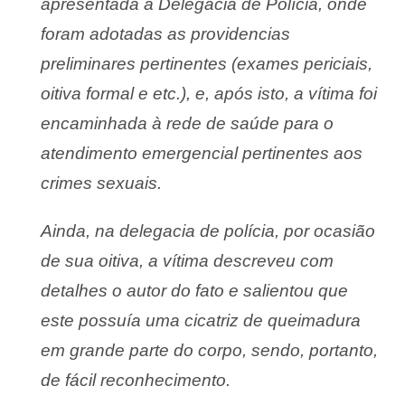
apresentada à Delegacia de Polícia, onde
foram adotadas as providencias
preliminares pertinentes (exames periciais,
oitiva formal e etc.), e, após isto, a vítima foi
encaminhada à rede de saúde para o
atendimento emergencial pertinentes aos
crimes sexuais.
Ainda, na delegacia de polícia, por ocasião
de sua oitiva, a vítima descreveu com
detalhes o autor do fato e salientou que
este possuía uma cicatriz de queimadura
em grande parte do corpo, sendo, portanto,
de fácil reconhecimento.