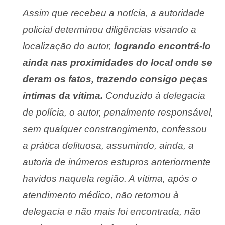
Assim que recebeu a notícia, a autoridade
policial determinou diligências visando a
localização do autor,
logrando encontrá-lo
ainda nas proximidades do local onde se
deram os fatos, trazendo consigo peças
íntimas da vítima.
Conduzido à delegacia
de polícia, o autor, penalmente responsável,
sem qualquer constrangimento, confessou
a prática delituosa, assumindo, ainda, a
autoria de inúmeros estupros anteriormente
havidos naquela região. A vítima, após o
atendimento médico, não retornou à
delegacia e não mais foi encontrada, não