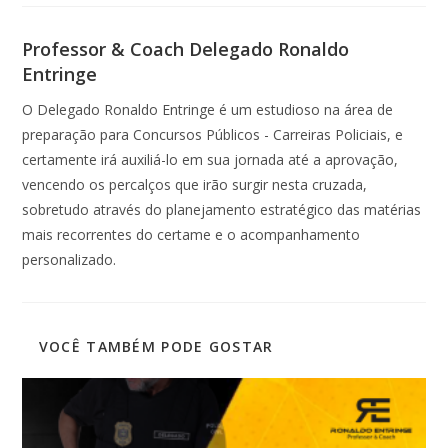
Professor & Coach Delegado Ronaldo
Entringe
O Delegado Ronaldo Entringe é um estudioso na área de
preparação para Concursos Públicos - Carreiras Policiais, e
certamente irá auxiliá-lo em sua jornada até a aprovação,
vencendo os percalços que irão surgir nesta cruzada,
sobretudo através do planejamento estratégico das matérias
mais recorrentes do certame e o acompanhamento
personalizado.
VOCÊ TAMBÉM PODE GOSTAR