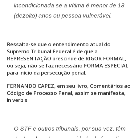
incondicionada se a vítima é menor de 18
(dezoito) anos ou pessoa vulnerável.
Ressalta-se que o entendimento atual do
Supremo Tribunal Federal é de que a
REPRESENTAÇÃO prescinde de RIGOR FORMAL,
ou seja, não se faz necessário FORMA ESPECIAL
para início da persecução penal.
FERNANDO CAPEZ, em seu livro, Comentários ao
Código de Processo Penal, assim se manifesta,
in verbis:
O STF e outros tribunais, por sua vez, têm