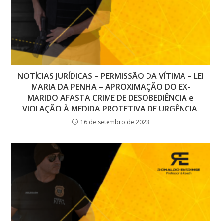
NOTÍCIAS JURÍDICAS – PERMISSÃO DA VÍTIMA – LEI
MARIA DA PENHA – APROXIMAÇÃO DO EX-
MARIDO AFASTA CRIME DE DESOBEDIÊNCIA e
VIOLAÇÃO À MEDIDA PROTETIVA DE URGÊNCIA.
16 de setembro de 2023