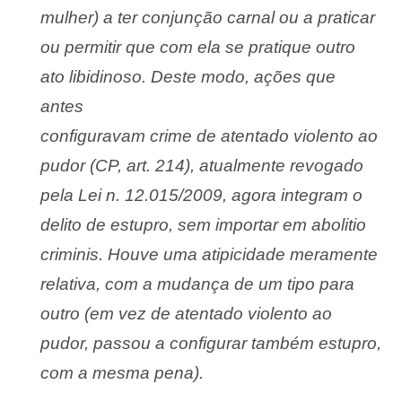
mulher) a ter conjunção carnal ou a praticar
ou permitir que com ela se pratique outro
ato libidinoso. Deste modo, ações que
antes
configuravam crime de atentado violento ao
pudor (CP, art. 214), atualmente revogado
pela Lei n. 12.015/2009, agora integram o
delito de estupro, sem importar em abolitio
criminis. Houve uma atipicidade meramente
relativa, com a mudança de um tipo para
outro (em vez de atentado violento ao
pudor, passou a configurar também estupro,
com a mesma pena).