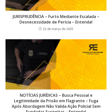
JURISPRUDÊNCIA – Furto Mediante Escalada –
Desnecessidade de Perícia – Entenda!
22 de março de 2025
NOTÍCIAS JURÍDICAS – Busca Pessoal e
Legitimidade da Prisão em Flagrante – Fuga
Após Abordagem Não Valida Ação Policial Sem
Fundadas Suspeitas – Entenda!