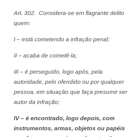
Art. 302. Considera-se em flagrante delito
quem:
I – está cometendo a infração penal;
II – acaba de cometê-la;
III – é perseguido, logo após, pela
autoridade, pelo ofendido ou por qualquer
pessoa, em situação que faça presumir ser
autor da infração;
IV – é encontrado, logo depois, com
instrumentos, armas, objetos ou papéis