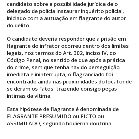
candidato sobre a possibilidade jurídica de o
delegado de polícia instaurar inquérito policial,
iniciado com a autuação em flagrante do autor
do delito.
O candidato deveria responder que a prisão em
flagrante do infrator ocorreu dentro dos limites
legais, nos termos do Art. 302, inciso IV, do
Código Penal, no sentido de que após a prática
do crime, sem que tenha havido perseguição
imediata e ininterrupta, o flagranciado foi
encontrado
ainda nas proximidades do local onde
se deram os fatos, trazendo consigo peças
íntimas da vítima.
Esta hipótese de flagrante é denominada de
FLAGRANTE PRESUMIDO ou FICTO ou
ASSIMILADO, segundo hodierna doutrina.