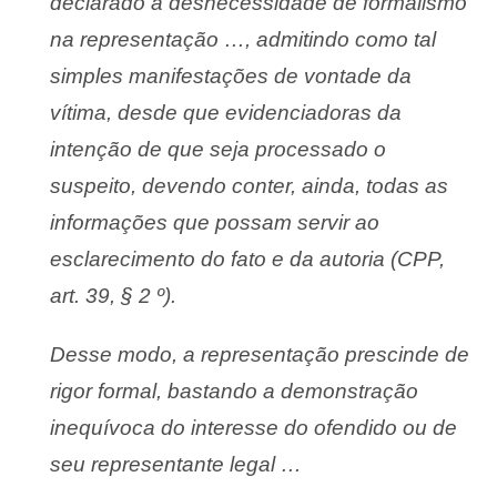
declarado a desnecessidade de formalismo
na representação …, admitindo como tal
simples manifestações de vontade da
vítima, desde que evidenciadoras da
intenção de que seja processado o
suspeito, devendo conter, ainda, todas as
informações que possam servir ao
esclarecimento do fato e da autoria (CPP,
art. 39, § 2 º).
Desse modo, a representação prescinde de
rigor formal, bastando a demonstração
inequívoca do interesse do ofendido ou de
seu representante legal …