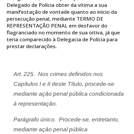
Delegado de Polícia obter da vítima a sua
manifestação de vontade quanto ao início da
persecução penal, mediante TERMO DE
REPRESENTAÇÃO PENAL em desfavor do
flagranciado no momento de sua oitiva, já que
teria comparecido à Delegacia de Polícia para
prestar declarações.
Art. 225. Nos crimes definidos nos
Capítulos I e II deste Título, procede-se
mediante ação penal pública condicionada
à representação.
Parágrafo único. Procede-se, entretanto,
mediante ação penal pública