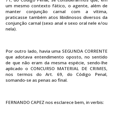
um mesmo contexto fático, o agente, além de
manter conjunção carnal com a vítima,
praticasse também atos libidinosos diversos da
conjunção carnal (sexo anal e sexo oral nele e/ou
nela).
Por outro lado, havia uma SEGUNDA CORRENTE
que adotava entendimento oposto, no sentido
de que não eram da mesma espécie, sendo-lhe
aplicado o CONCURSO MATERIAL DE CRIMES,
nos termos do Art. 69, do Código Penal,
somando-se as penas ao final.
FERNANDO CAPEZ nos esclarece bem, in verbis: