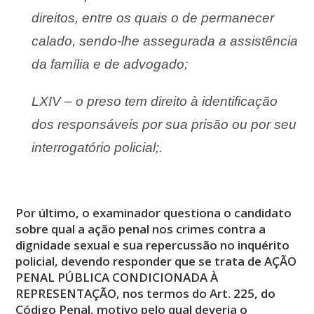
direitos, entre os quais o de permanecer
calado, sendo-lhe assegurada a assistência
da família e de advogado;
LXIV – o preso tem direito à identificação
dos responsáveis por sua prisão ou por seu
interrogatório policial;.
Por último, o examinador questiona o candidato
sobre qual a ação penal nos crimes contra a
dignidade sexual e sua repercussão no inquérito
policial, devendo responder que se trata de AÇÃO
PENAL PÚBLICA CONDICIONADA À
REPRESENTAÇÃO, nos termos do Art. 225, do
Código Penal, motivo pelo qual deveria o