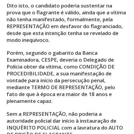
Dito isto, o candidato poderia sustentar na
prova que o flagrante é válido, ainda que a vítima
não tenha manifestado, formalmente, pela
REPRESENTAÇÃO em desfavor do flagranciado,
desde que esta intenção tenha se revelado de
modo inequívoco.
Porém, segundo o gabarito da Banca
Examinadora, CESPE, deveria o Delegado de
Polícia obter da vítima, como CONDIÇÃO DE
PROCEDIBILIDADE, a sua manifestação de
vontade para início da persecução penal,
mediante TERMO DE REPRESENTAÇÃO, pelo
fato de que à época era maior de 18 anos e
plenamente capaz.
Sem a REPRESENTAÇÃO, não poderia a
autoridade policial dar início à instauração de
INQUÉRITO POLICIAL com a lavratura do AUTO