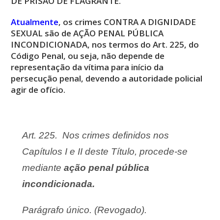
DE PRISÃO DE FLAGRANTE.
Atualmente
, os crimes CONTRA A DIGNIDADE
SEXUAL são de AÇÃO PENAL PÚBLICA
INCONDICIONADA, nos termos do Art. 225, do
Código Penal, ou seja, não depende de
representação da vítima para início da
persecução penal, devendo a autoridade policial
agir de ofício.
Art. 225. Nos crimes definidos nos
Capítulos I e II deste Título, procede-se
mediante
ação penal pública
incondicionada.
Parágrafo único. (Revogado).