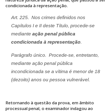
condicionada à representação.
Art. 225. Nos crimes definidos nos
Capítulos I e II deste Título, procede-se
mediante
ação penal pública
condicionada à representação
.
Parágrafo único. Procede-se, entretanto,
mediante ação penal pública
incondicionada se a vítima é menor de 18
(dezoito) anos ou pessoa vulnerável.
Retornando à questão da prova, em âmbito
processual penal, o examinador indagou ao