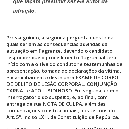
que façam presumir ser ele autor da
infração.
Prosseguindo, a segunda pergunta questiona
quais seriam as consequências advindas da
autuação em flagrante, devendo o candidato
responder que o procedimento flagrancial terá
início com a oitiva do condutor e testemunhas de
apresentação, tomada de declarações da vítima,
encaminhamento desta para EXAME DE CORPO
DE DELITO DE LESÃO CORPORAL, CONJUNÇÃO
CARNAL e ATO LIBIDINOSO. Em seguida, com o
interrogatório do suspeito, e, ao final, com
entrega de sua NOTA DE CULPA, além das
comunicações constitucionais, nos termos do
Art. 5º, inciso LXII, da Constituição da República.