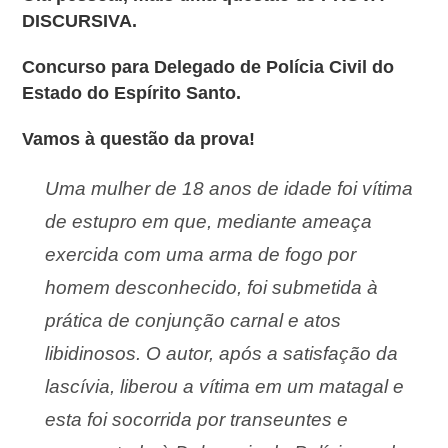
DISCURSIVA.
Concurso para Delegado de Polícia Civil do
Estado do Espírito Santo.
Vamos à questão da prova!
Uma mulher de 18 anos de idade foi vítima
de estupro em que, mediante ameaça
exercida com uma arma de fogo por
homem desconhecido, foi submetida à
prática de conjunção carnal e atos
libidinosos. O autor, após a satisfação da
lascívia, liberou a vítima em um matagal e
esta foi socorrida por transeuntes e