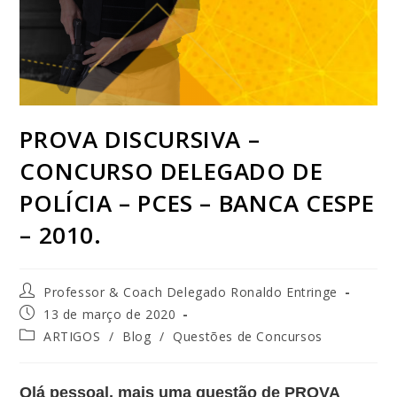
PROVA DISCURSIVA –
CONCURSO DELEGADO DE
POLÍCIA – PCES – BANCA CESPE
– 2010.
Professor & Coach Delegado Ronaldo Entringe
13 de março de 2020
ARTIGOS
/
Blog
/
Questões de Concursos
Olá pessoal, mais uma questão de PROVA