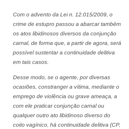
Com o advento da Lei n. 12.015/2009, o
crime de estupro passou a abarcar também
os atos libidinosos diversos da conjunção
carnal, de forma que, a partir de agora, será
possível sustentar a continuidade delitiva
em tais casos.
Desse modo, se o agente, por diversas
ocasiões, constranger a vítima, mediante o
emprego de violência ou grave ameaça, a
com ele praticar conjunção carnal ou
qualquer outro ato libidinoso diverso do
coito vagínico, há continuidade delitiva (CP,